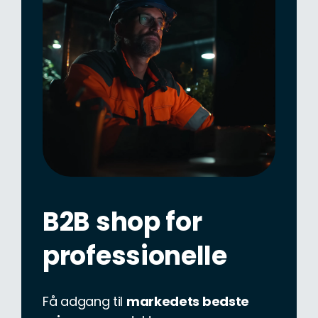
B2B shop for
professionelle
Få adgang til
markedets bedste