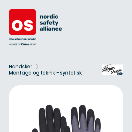
Handsker
Montage og teknik - syntetisk