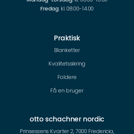
Fredag
: kl. 08.00-14.00
Praktisk
Blanketter
Kvalitetssikring
Foldere
Få en bruger
otto schachner nordic
Prinsessens Kvarter 2, 7000 Fredericia,