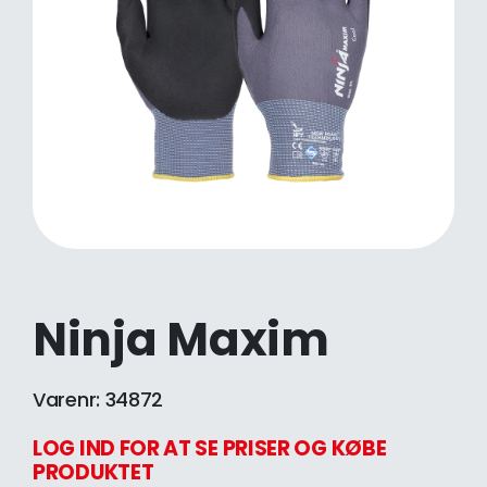
Ninja Maxim
Varenr: 34872
LOG IND FOR AT SE PRISER OG KØBE
PRODUKTET