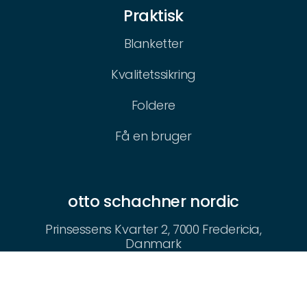
Praktisk
Blanketter
Kvalitetssikring
Foldere
Få en bruger
otto schachner nordic
Prinsessens Kvarter 2, 7000 Fredericia,
Danmark