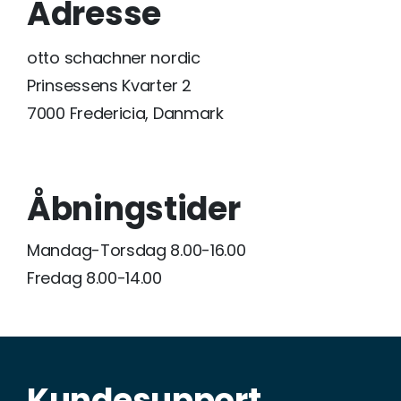
Adresse
otto schachner nordic
Prinsessens Kvarter 2
7000 Fredericia, Danmark
Åbningstider
Mandag-Torsdag 8.00-16.00
Fredag 8.00-14.00
Kundesupport