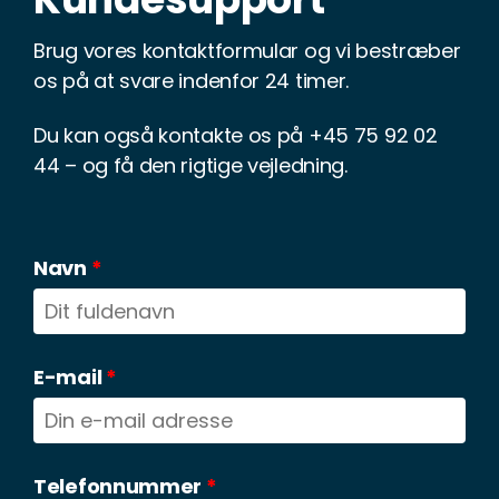
Brug vores kontaktformular og vi bestræber
os på at svare indenfor 24 timer.
Du kan også kontakte os på +45 75 92 02
44 – og få den rigtige vejledning.
Navn
*
E-mail
*
Telefonnummer
*