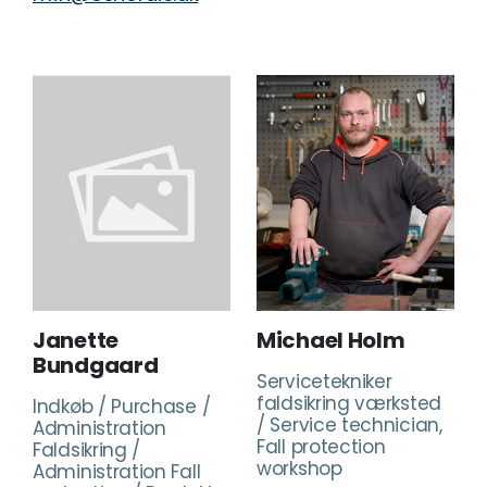
Janette
Michael Holm
Bundgaard
Servicetekniker
faldsikring værksted
Indkøb / Purchase /
/ Service technician,
Administration
Fall protection
Faldsikring /
workshop
Administration Fall