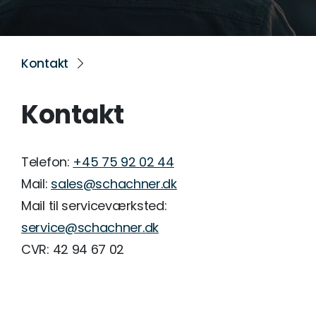
Kontakt
Kontakt
Telefon:
+45 75 92 02 44
Mail:
sales@schachner.dk
Mail til serviceværksted:
service@schachner.dk
CVR: 42 94 67 02