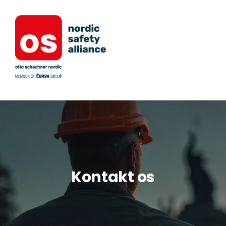
Kontakt os