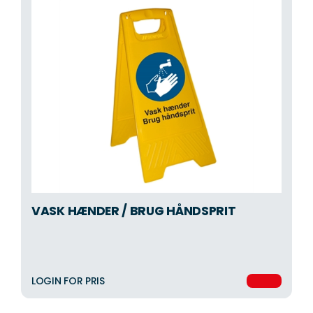
VASK HÆNDER / BRUG HÅNDSPRIT
LOGIN FOR PRIS