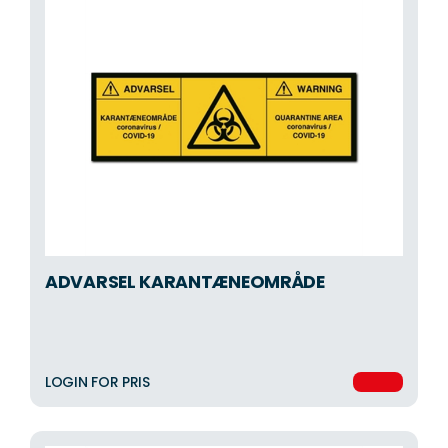
ADVARSEL KARANTÆNEOMRÅDE
LOGIN FOR PRIS