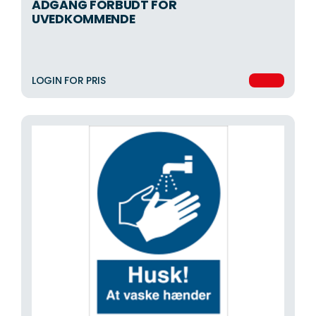
ADGANG FORBUDT FOR
UVEDKOMMENDE
LOGIN FOR PRIS