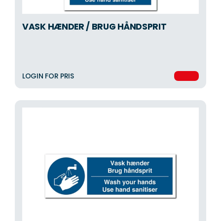
VASK HÆNDER / BRUG HÅNDSPRIT
LOGIN FOR PRIS