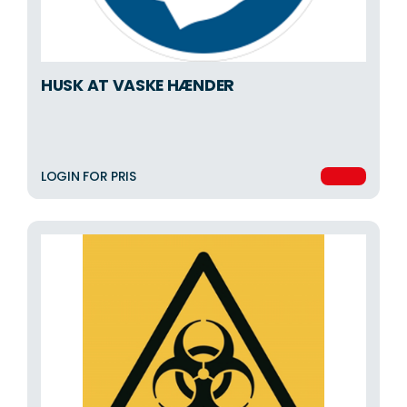
HUSK AT VASKE HÆNDER
LOGIN FOR PRIS