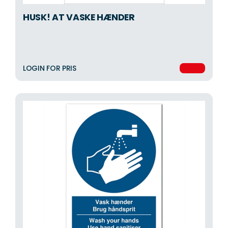
HUSK! AT VASKE HÆNDER
LOGIN FOR PRIS