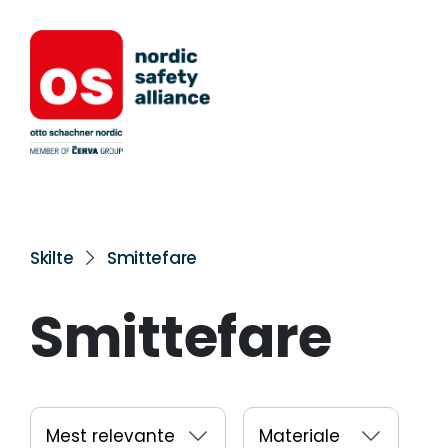
Skilte
Smittefare
Smittefare
Mest relevante
Materiale