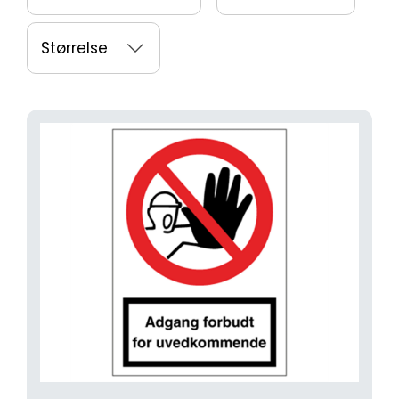
Størrelse