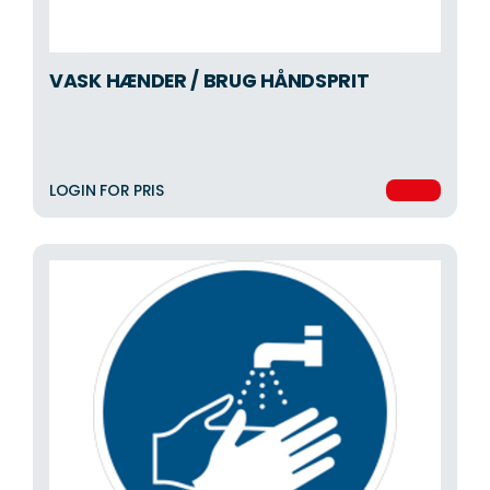
VASK HÆNDER / BRUG HÅNDSPRIT
LOGIN FOR PRIS