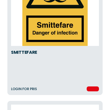
SMITTEFARE
LOGIN FOR PRIS