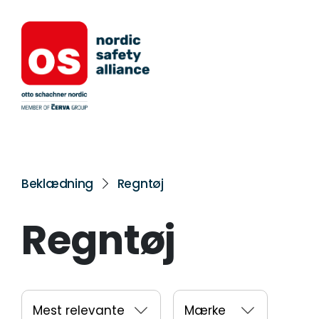
Beklædning
Regntøj
Regntøj
Mest relevante
Mærke