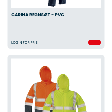
CARINA REGNSÆT - PVC
LOGIN FOR PRIS