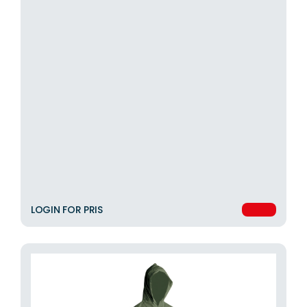
LOGIN FOR PRIS