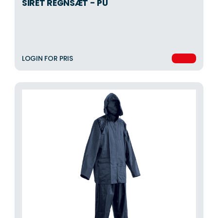
SIRET REGNSÆT - PU
LOGIN FOR PRIS