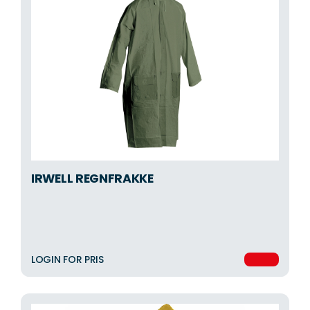
IRWELL REGNFRAKKE
LOGIN FOR PRIS