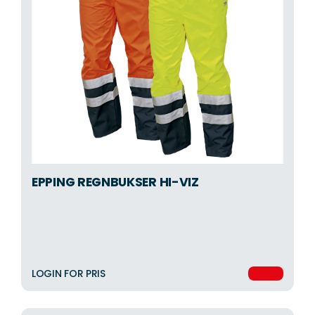
EPPING REGNBUKSER HI-VIZ
LOGIN FOR PRIS