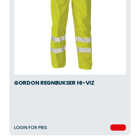
GORDON REGNBUKSER HI-VIZ
LOGIN FOR PRIS