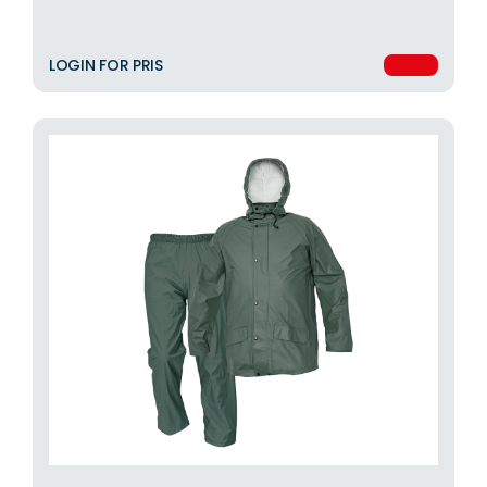
LOGIN FOR PRIS