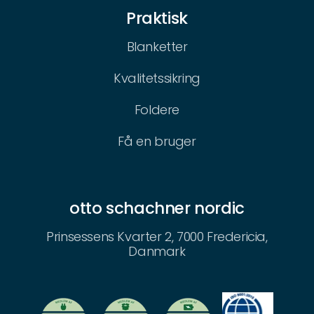
Praktisk
Blanketter
Kvalitetssikring
Foldere
Få en bruger
otto schachner nordic
Prinsessens Kvarter 2, 7000 Fredericia,
Danmark