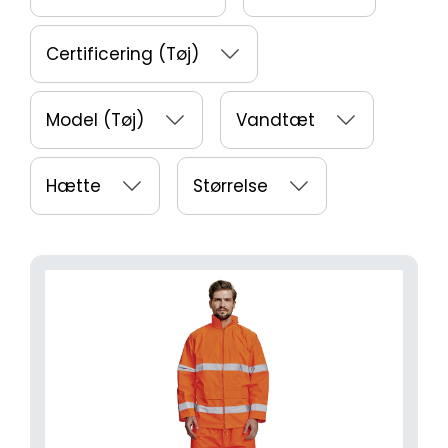
Certificering (Tøj)
Model (Tøj)
Vandtæt
Hætte
Størrelse