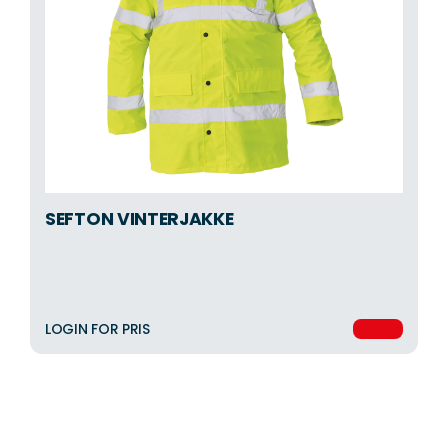
SEFTON VINTERJAKKE
LOGIN FOR PRIS