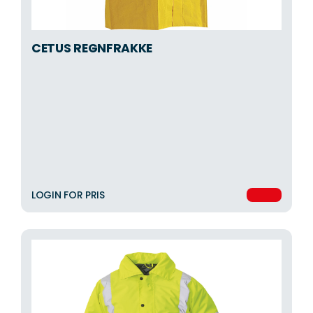
CETUS REGNFRAKKE
LOGIN FOR PRIS