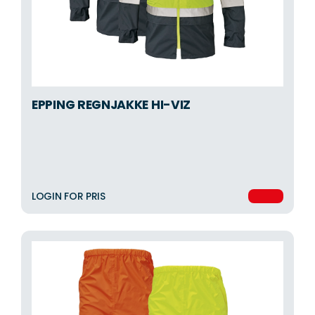
EPPING REGNJAKKE HI-VIZ
LOGIN FOR PRIS