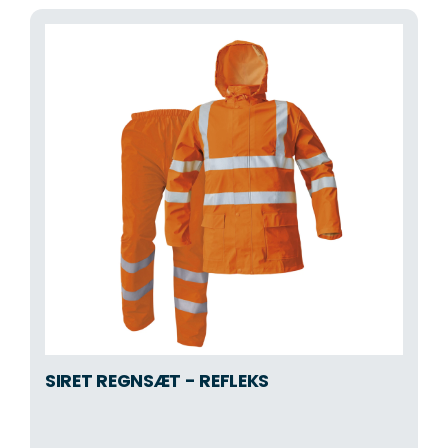
SIRET REGNSÆT - REFLEKS