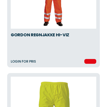
GORDON REGNJAKKE HI-VIZ
LOGIN FOR PRIS