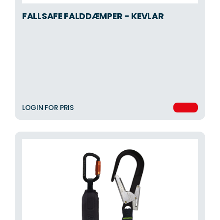
FALLSAFE FALDDÆMPER - KEVLAR
LOGIN FOR PRIS