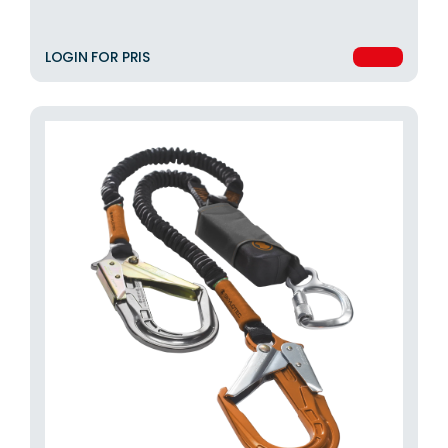
LOGIN FOR PRIS