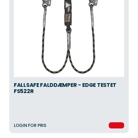
FALLSAFE FALDDÆMPER - EDGE TESTET
FS522R
LOGIN FOR PRIS