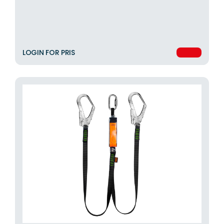
LOGIN FOR PRIS