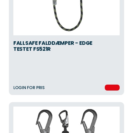
FALLSAFE FALDDÆMPER - EDGE
TESTET FS521R
LOGIN FOR PRIS