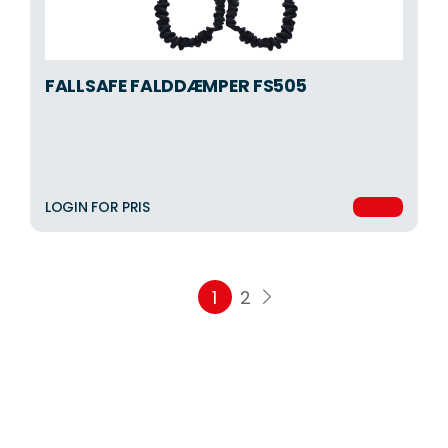
FALLSAFE FALDDÆMPER FS505
LOGIN FOR PRIS
1
2