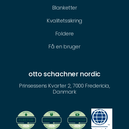
Blanketter
Kvalitetssikring
Foldere
Få en bruger
otto schachner nordic
Prinsessens Kvarter 2, 7000 Fredericia,
Danmark