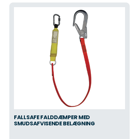
FALLSAFE FALDDÆMPER MED
SMUDSAFVISENDE BELÆGNING