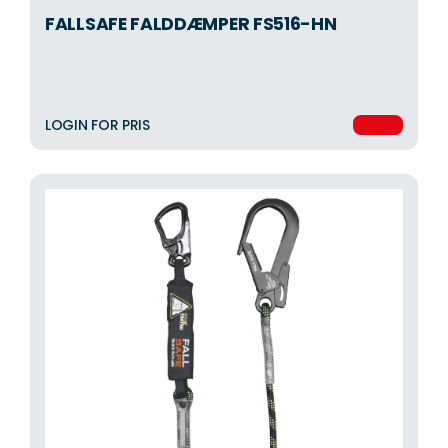
FALLSAFE FALDDÆMPER FS516-HN
LOGIN FOR PRIS