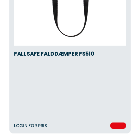
FALLSAFE FALDDÆMPER FS510
LOGIN FOR PRIS