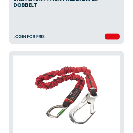
DOBBELT
LOGIN FOR PRIS