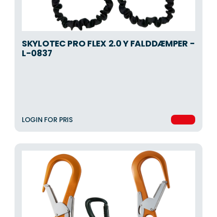
SKYLOTEC PRO FLEX 2.0 Y FALDDÆMPER -
L-0837
LOGIN FOR PRIS