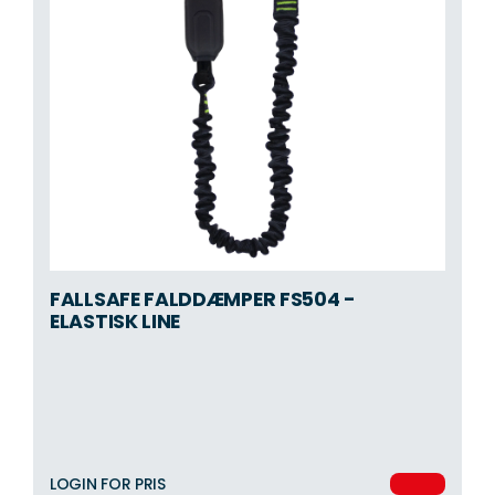
FALLSAFE FALDDÆMPER FS504 -
ELASTISK LINE
LOGIN FOR PRIS