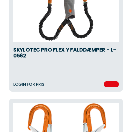
SKYLOTEC PRO FLEX Y FALDDÆMPER - L-
0562
LOGIN FOR PRIS