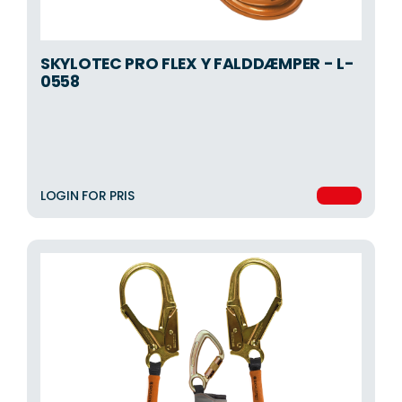
SKYLOTEC PRO FLEX Y FALDDÆMPER - L-
0558
LOGIN FOR PRIS