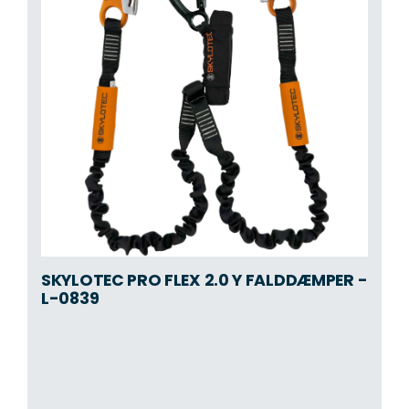
SKYLOTEC PRO FLEX 2.0 Y FALDDÆMPER -
L-0839