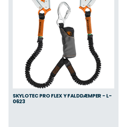
SKYLOTEC PRO FLEX Y FALDDÆMPER - L-
0623