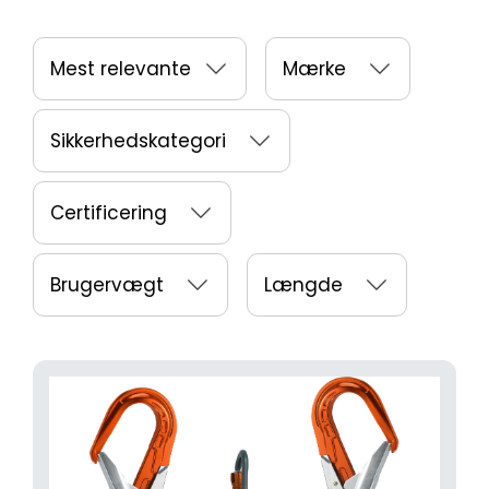
Mest relevante
Mærke
Sikkerhedskategori
Certificering
Brugervægt
Længde