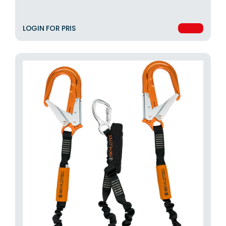
LOGIN FOR PRIS