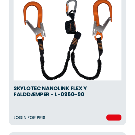
SKYLOTEC NANOLINK FLEX Y
FALDDÆMPER - L-0960-90
LOGIN FOR PRIS