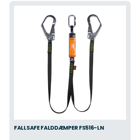
FALLSAFE FALDDÆMPER FS516-LN