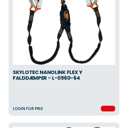
SKYLOTEC NANOLINK FLEX Y
FALDDÆMPER - L-0960-64
LOGIN FOR PRIS