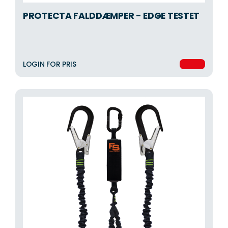
PROTECTA FALDDÆMPER - EDGE TESTET
LOGIN FOR PRIS