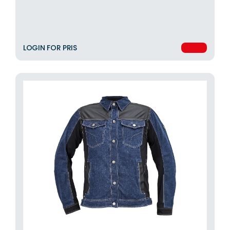
LOGIN FOR PRIS