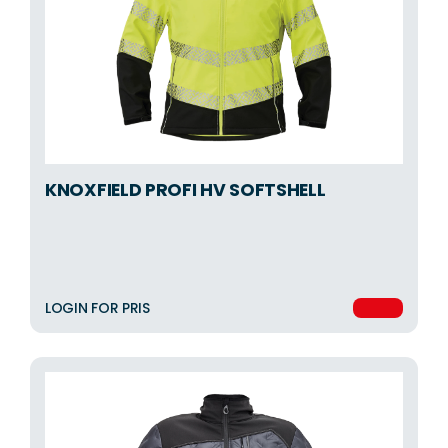
KNOXFIELD PROFI HV SOFTSHELL
LOGIN FOR PRIS