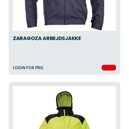
ZARAGOZA ARBEJDSJAKKE
LOGIN FOR PRIS