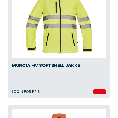
MURCIA HV SOFTSHELL JAKKE
LOGIN FOR PRIS