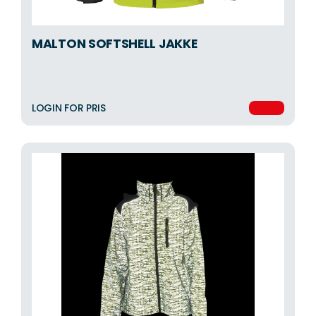
MALTON SOFTSHELL JAKKE
LOGIN FOR PRIS