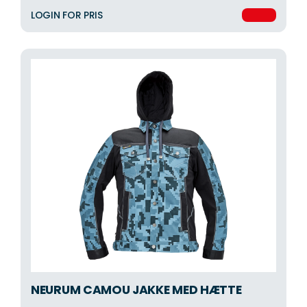
LOGIN FOR PRIS
NEURUM CAMOU JAKKE MED HÆTTE