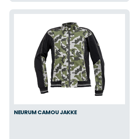
NEURUM CAMOU JAKKE