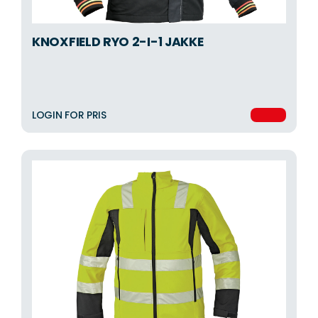
KNOXFIELD RYO 2-I-1 JAKKE
LOGIN FOR PRIS