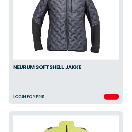
NEURUM SOFTSHELL JAKKE
LOGIN FOR PRIS