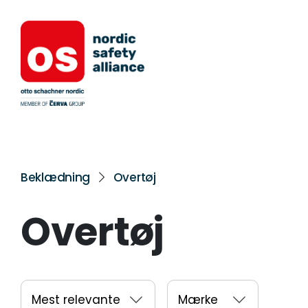
Beklædning
Overtøj
Overtøj
Mest relevante
Mærke