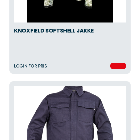
KNOXFIELD SOFTSHELL JAKKE
LOGIN FOR PRIS