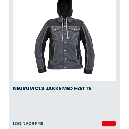
NEURUM CLS JAKKE MED HÆTTE
LOGIN FOR PRIS