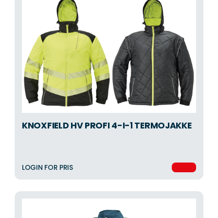
KNOXFIELD HV PROFI 4-I-1 TERMOJAKKE
LOGIN FOR PRIS