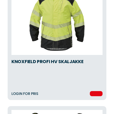
KNOXFIELD PROFI HV SKALJAKKE
LOGIN FOR PRIS