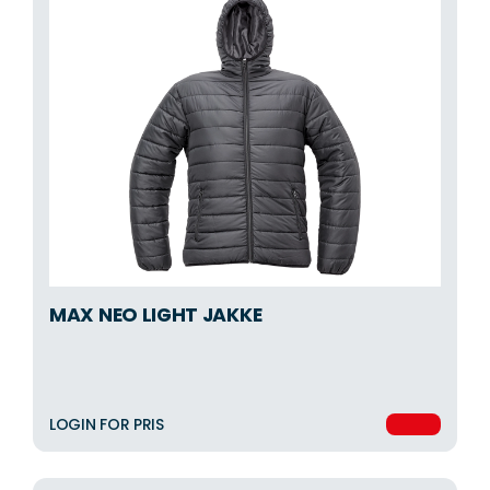
MAX NEO LIGHT JAKKE
LOGIN FOR PRIS