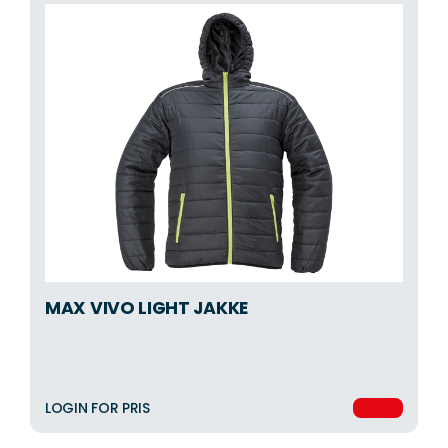
MAX VIVO LIGHT JAKKE
LOGIN FOR PRIS