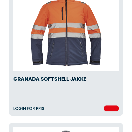
GRANADA SOFTSHELL JAKKE
LOGIN FOR PRIS