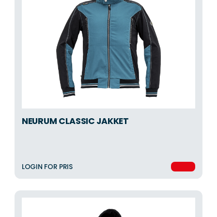
NEURUM CLASSIC JAKKET
LOGIN FOR PRIS