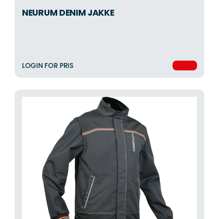
NEURUM DENIM JAKKE
LOGIN FOR PRIS