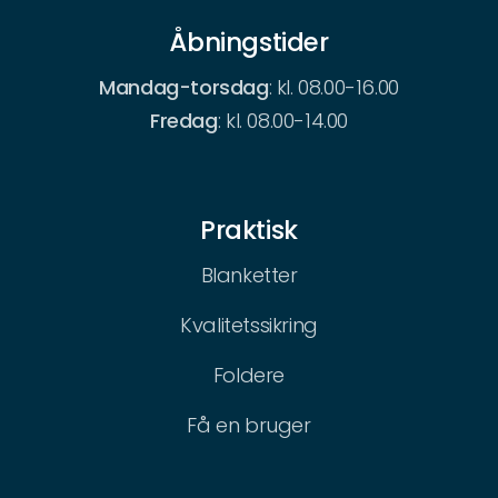
Åbningstider
Mandag-torsdag
: kl. 08.00-16.00
Fredag
: kl. 08.00-14.00
Praktisk
Blanketter
Kvalitetssikring
Foldere
Få en bruger