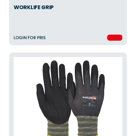
WORKLIFE GRIP
LOGIN FOR PRIS