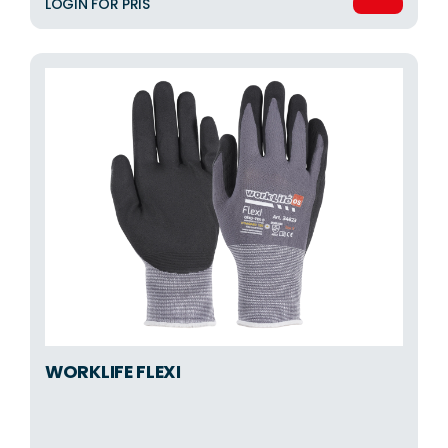
LOGIN FOR PRIS
WORKLIFE FLEXI