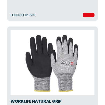
LOGIN FOR PRIS
WORKLIFE NATURAL GRIP