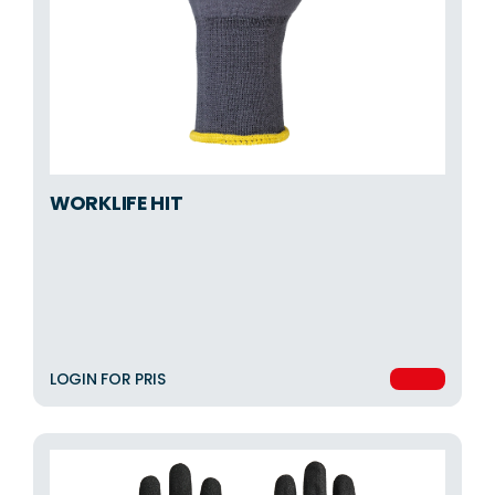
WORKLIFE HIT
LOGIN FOR PRIS