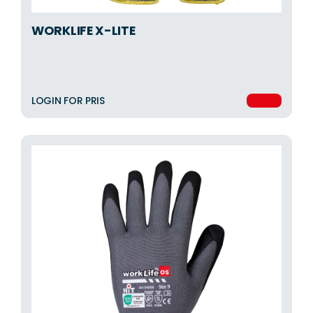
WORKLIFE X-LITE
LOGIN FOR PRIS