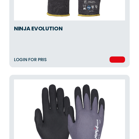
NINJA EVOLUTION
LOGIN FOR PRIS