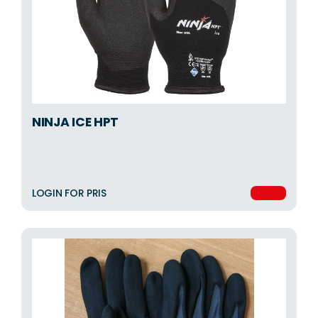
NINJA ICE HPT
LOGIN FOR PRIS