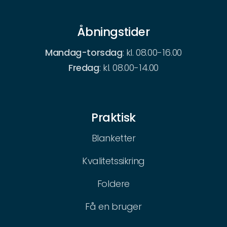
Åbningstider
Mandag-torsdag
: kl. 08.00-16.00
Fredag
: kl. 08.00-14.00
Praktisk
Blanketter
Kvalitetssikring
Foldere
Få en bruger