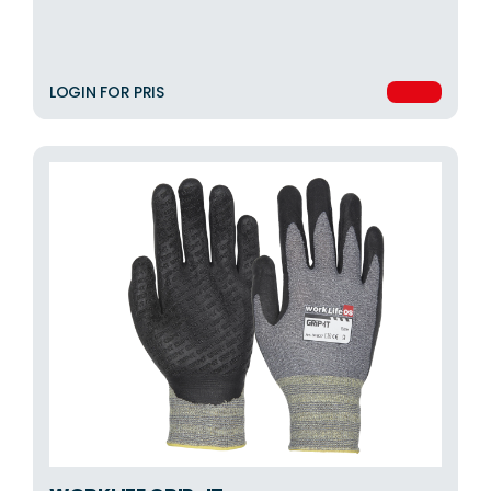
LOGIN FOR PRIS