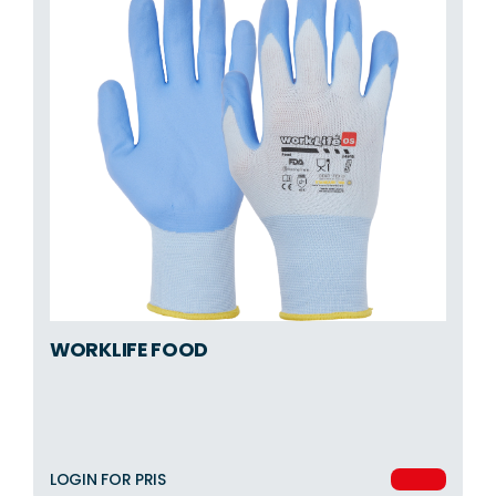
WORKLIFE FOOD
LOGIN FOR PRIS