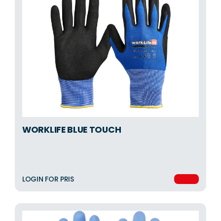
WORKLIFE BLUE TOUCH
LOGIN FOR PRIS