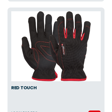
RED TOUCH