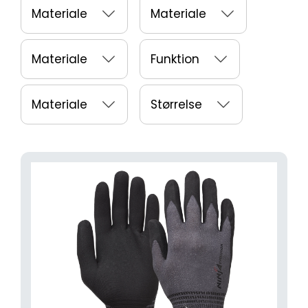
Materiale
Materiale
Materiale
Funktion
Materiale
Størrelse