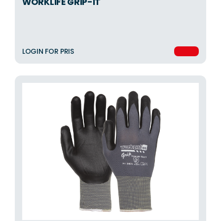
WORKLIFE GRIP-IT
LOGIN FOR PRIS