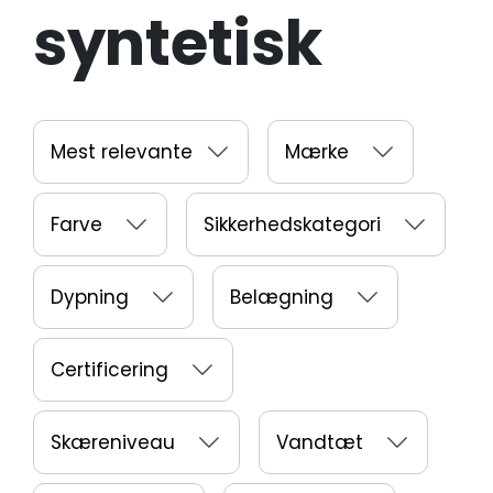
syntetisk
Mest relevante
Mærke
Farve
Sikkerhedskategori
Dypning
Belægning
Certificering
Skæreniveau
Vandtæt