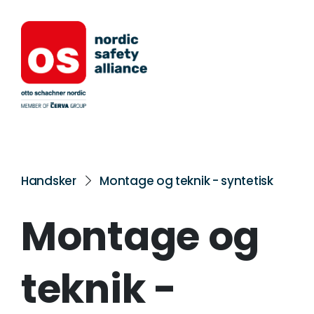
Handsker
Montage og teknik - syntetisk
Montage og
teknik -