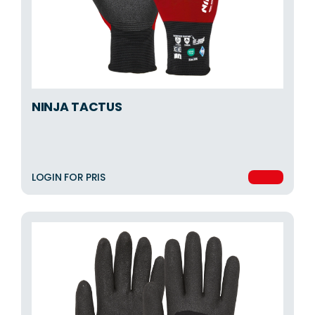
NINJA TACTUS
LOGIN FOR PRIS