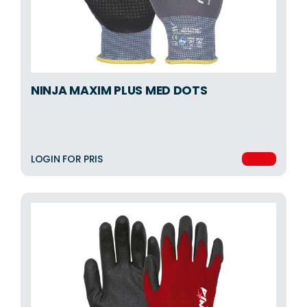
NINJA MAXIM PLUS MED DOTS
LOGIN FOR PRIS