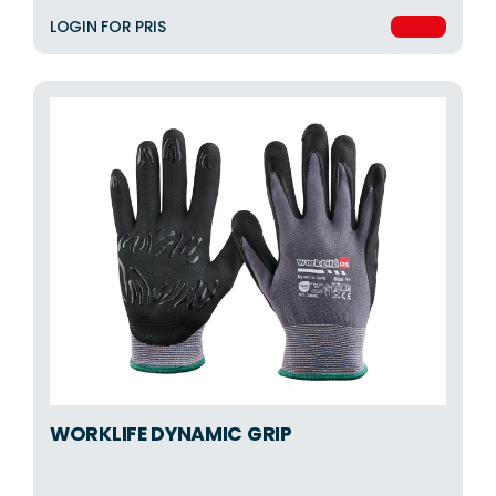
LOGIN FOR PRIS
WORKLIFE DYNAMIC GRIP