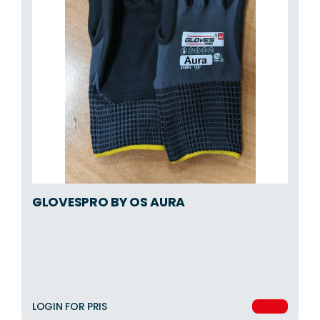
GLOVESPRO BY OS AURA
LOGIN FOR PRIS