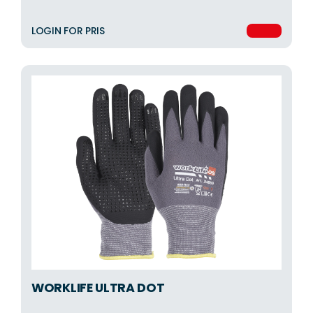
LOGIN FOR PRIS
WORKLIFE ULTRA DOT