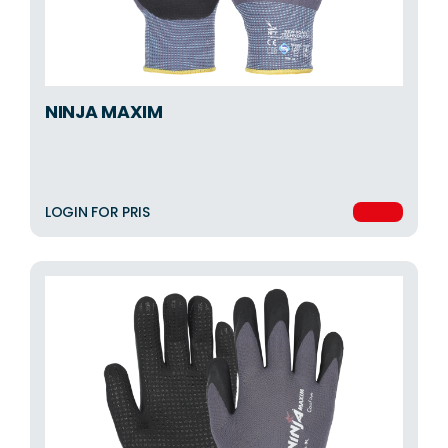
NINJA MAXIM
LOGIN FOR PRIS