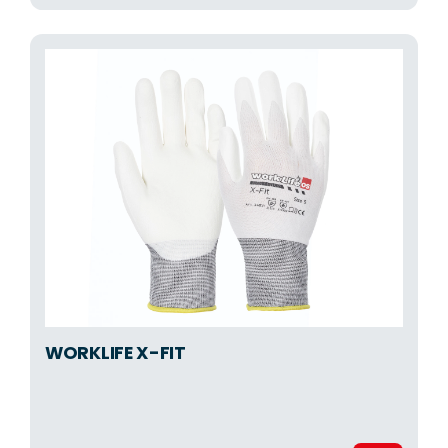
WORKLIFE X-FIT