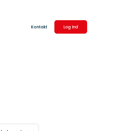
Kontakt
Log ind