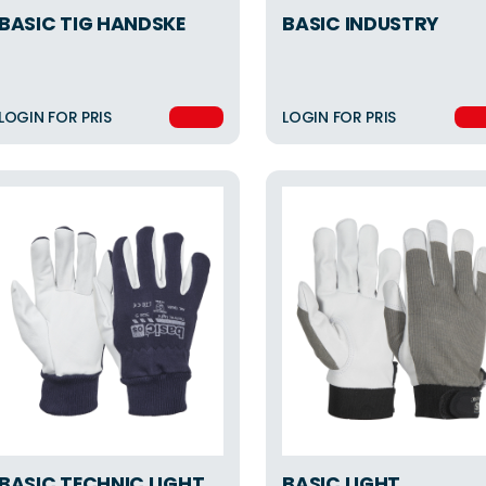
BASIC TIG HANDSKE
BASIC INDUSTRY
LOGIN FOR PRIS
LOGIN FOR PRIS
BASIC TECHNIC LIGHT
BASIC LIGHT