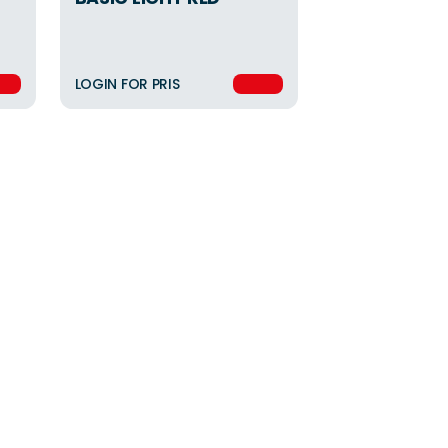
LOGIN FOR PRIS