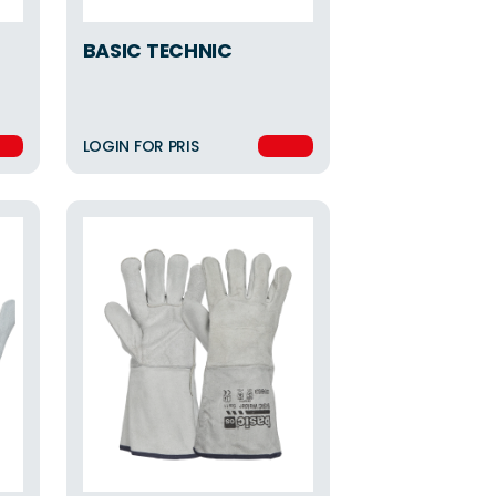
BASIC TECHNIC
LOGIN FOR PRIS