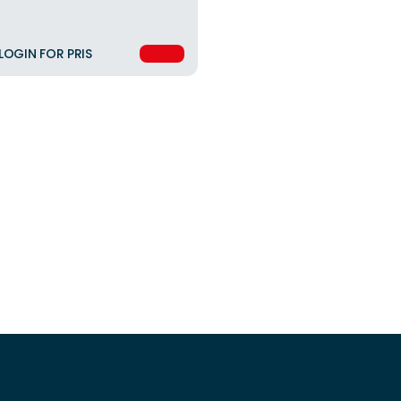
LOGIN FOR PRIS