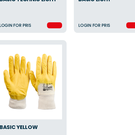
LOGIN FOR PRIS
LOGIN FOR PRIS
BASIC YELLOW