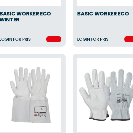
BASIC WORKER ECO
BASIC WORKER ECO
WINTER
LOGIN FOR PRIS
LOGIN FOR PRIS