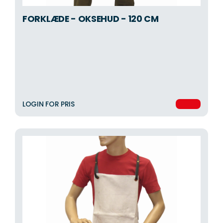
FORKLÆDE - OKSEHUD - 120 CM
LOGIN FOR PRIS