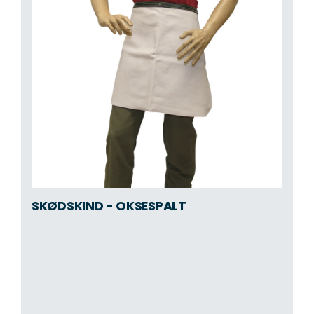
SKØDSKIND - OKSESPALT