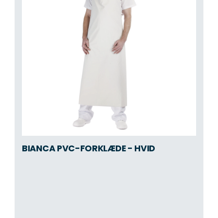
BIANCA PVC-FORKLÆDE - HVID