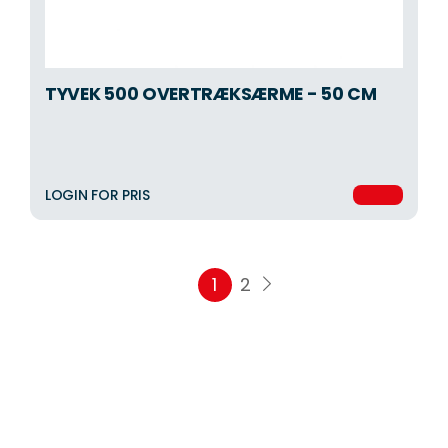
TYVEK 500 OVERTRÆKSÆRME - 50 CM
LOGIN FOR PRIS
1
2