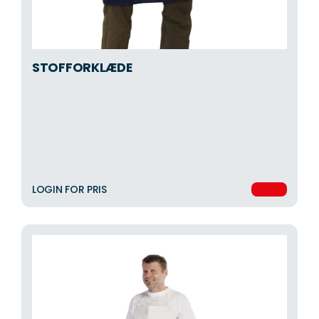
STOFFORKLÆDE
LOGIN FOR PRIS