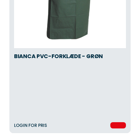
BIANCA PVC-FORKLÆDE - GRØN
LOGIN FOR PRIS