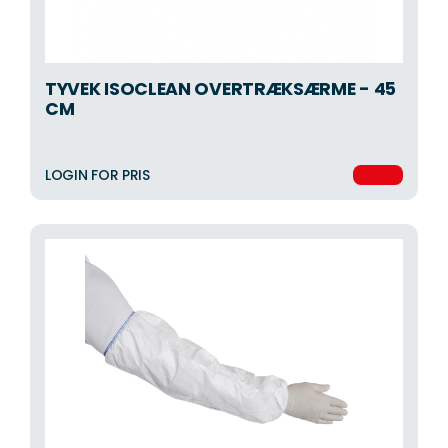
TYVEK ISOCLEAN OVERTRÆKSÆRME - 45
CM
LOGIN FOR PRIS