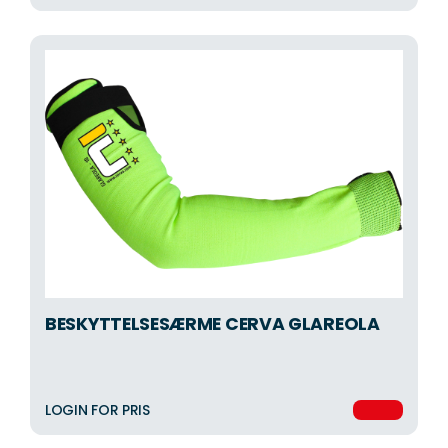
BESKYTTELSESÆRME CERVA GLAREOLA
LOGIN FOR PRIS