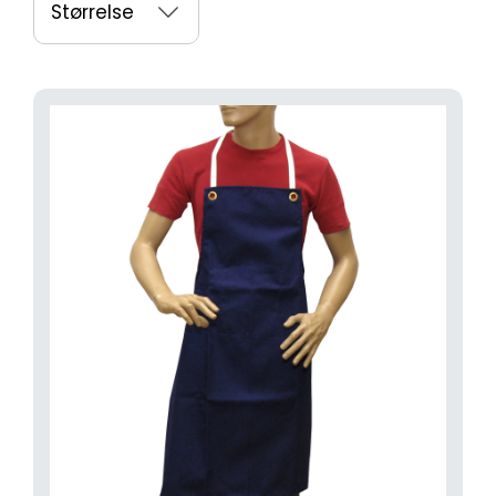
Størrelse