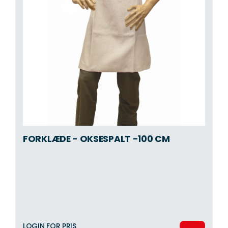
FORKLÆDE - OKSESPALT -100 CM
LOGIN FOR PRIS