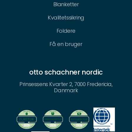
Blanketter
Kvalitetssikring
Foldere
Få en bruger
otto schachner nordic
Prinsessens Kvarter 2, 7000 Fredericia,
Danmark