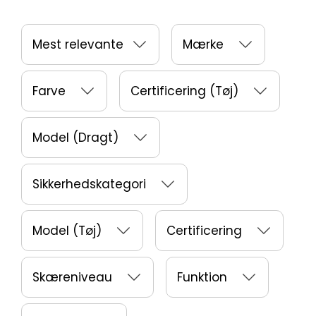
Mest relevante
Mærke
Farve
Certificering (Tøj)
Model (Dragt)
Sikkerhedskategori
Model (Tøj)
Certificering
Skæreniveau
Funktion