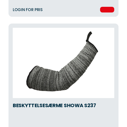
LOGIN FOR PRIS
BESKYTTELSESÆRME SHOWA S237