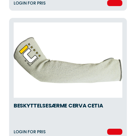
LOGIN FOR PRIS
BESKYTTELSESÆRME CERVA CETIA
LOGIN FOR PRIS