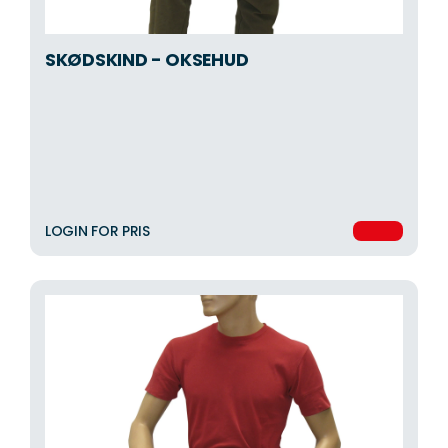
SKØDSKIND - OKSEHUD
LOGIN FOR PRIS