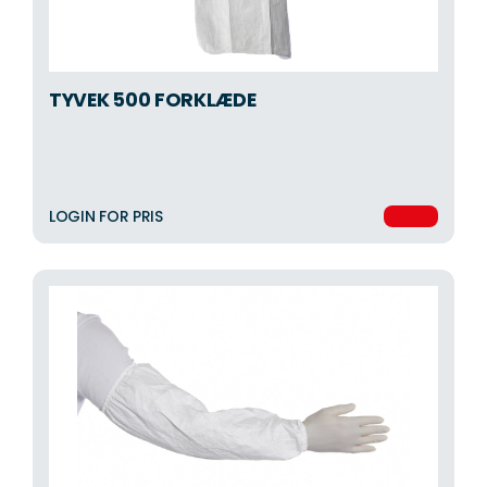
TYVEK 500 FORKLÆDE
LOGIN FOR PRIS