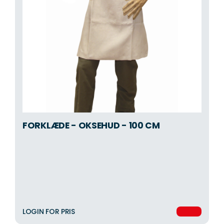
FORKLÆDE - OKSEHUD - 100 CM
LOGIN FOR PRIS