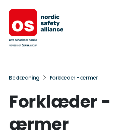
Beklædning
Forklæder - ærmer
Forklæder -
ærmer