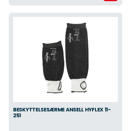
BESKYTTELSESÆRME ANSELL HYFLEX 11-
251