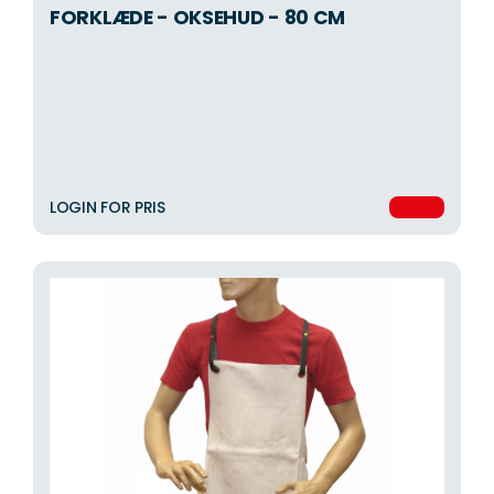
FORKLÆDE - OKSEHUD - 80 CM
LOGIN FOR PRIS