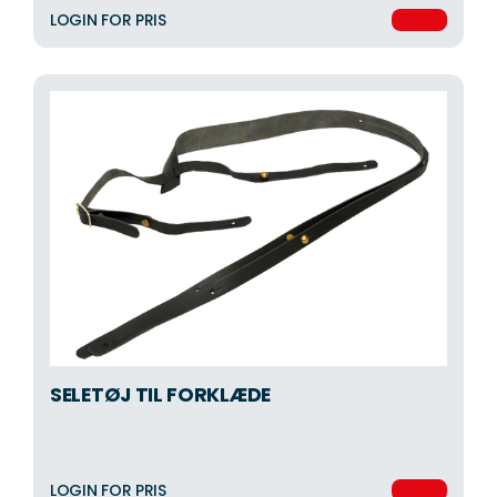
LOGIN FOR PRIS
SELETØJ TIL FORKLÆDE
LOGIN FOR PRIS