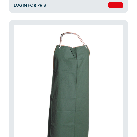
LOGIN FOR PRIS