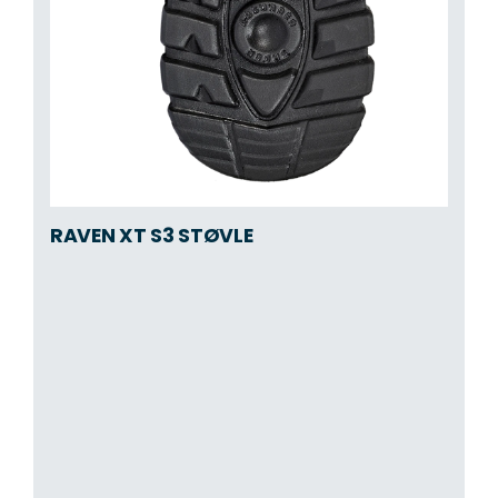
RAVEN XT S3 STØVLE