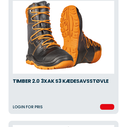
TIMBER 2.0 3XAK S3 KÆDESAVSSTØVLE
LOGIN FOR PRIS