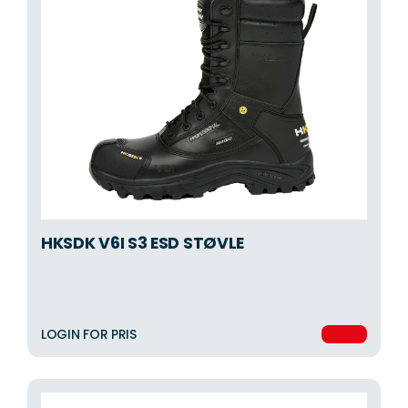
HKSDK V6I S3 ESD STØVLE
LOGIN FOR PRIS