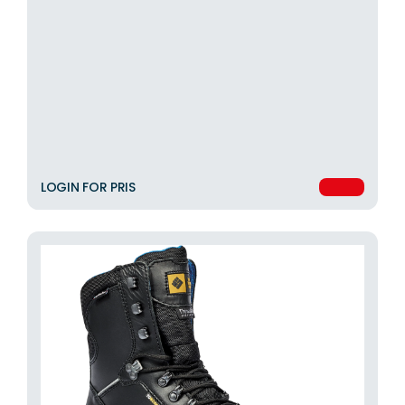
LOGIN FOR PRIS