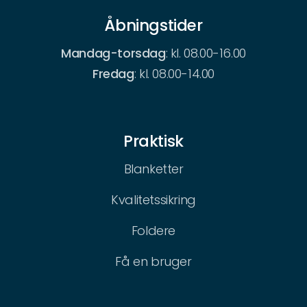
Åbningstider
Mandag-torsdag
: kl. 08.00-16.00
Fredag
: kl. 08.00-14.00
Praktisk
Blanketter
Kvalitetssikring
Foldere
Få en bruger