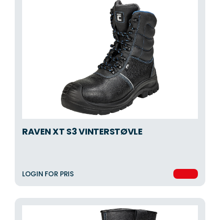
RAVEN XT S3 VINTERSTØVLE
LOGIN FOR PRIS