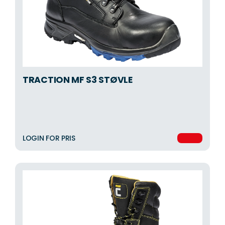
TRACTION MF S3 STØVLE
LOGIN FOR PRIS