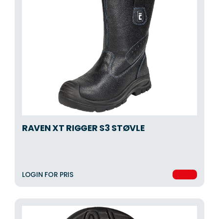
RAVEN XT RIGGER S3 STØVLE
LOGIN FOR PRIS