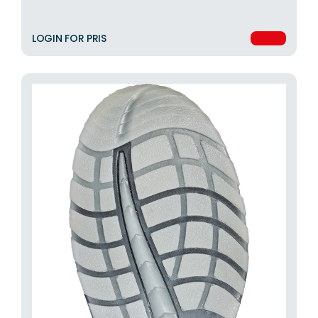
LOGIN FOR PRIS