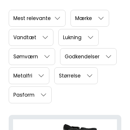
Mest relevante
Mærke
Vandtæt
Lukning
Sømværn
Godkendelser
Metalfri
Størrelse
Pasform