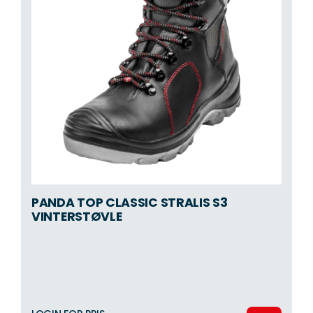
PANDA TOP CLASSIC STRALIS S3
VINTERSTØVLE