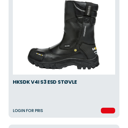
HKSDK V4I S3 ESD STØVLE
LOGIN FOR PRIS