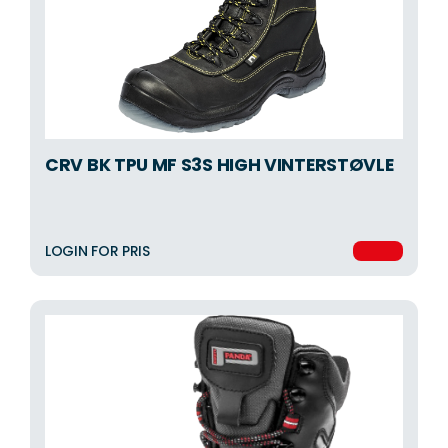
CRV BK TPU MF S3S HIGH VINTERSTØVLE
LOGIN FOR PRIS