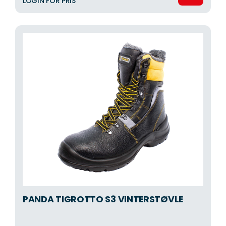
LOGIN FOR PRIS
PANDA TIGROTTO S3 VINTERSTØVLE