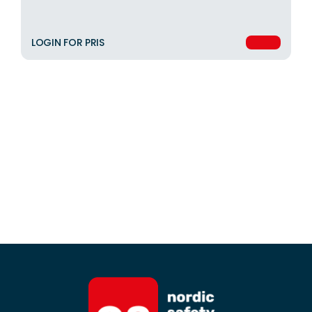
LOGIN FOR PRIS