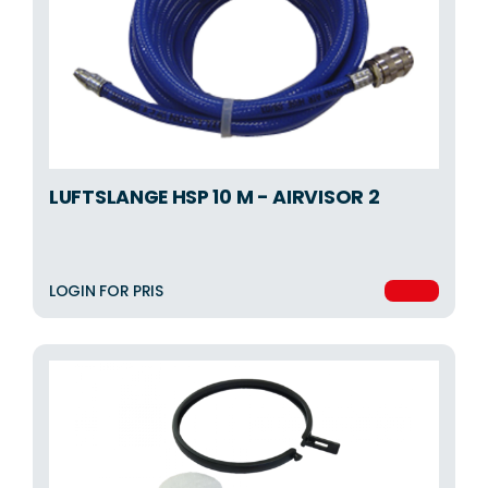
LUFTSLANGE HSP 10 M - AIRVISOR 2
LOGIN FOR PRIS