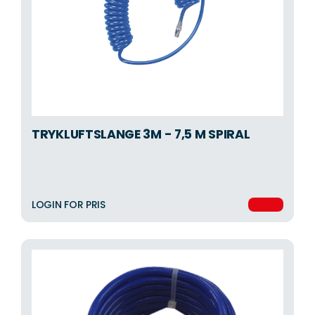
TRYKLUFTSLANGE 3M - 7,5 M SPIRAL
LOGIN FOR PRIS