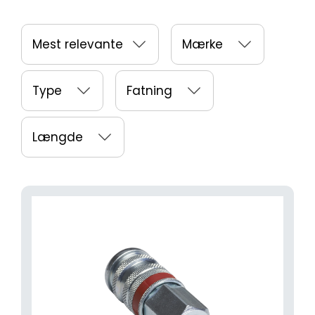
Mest relevante
Mærke
Type
Fatning
Længde