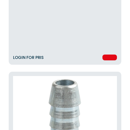
LOGIN FOR PRIS