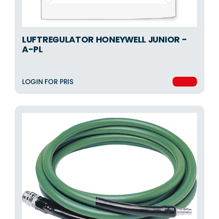
LUFTREGULATOR HONEYWELL JUNIOR -
A-PL
LOGIN FOR PRIS