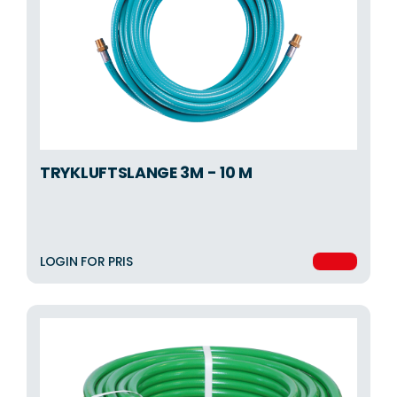
TRYKLUFTSLANGE 3M - 10 M
LOGIN FOR PRIS