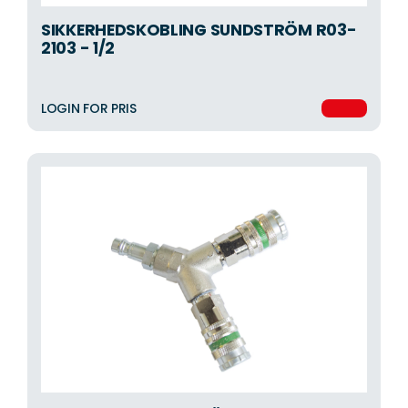
SIKKERHEDSKOBLING SUNDSTRÖM R03-
2103 - 1/2
LOGIN FOR PRIS