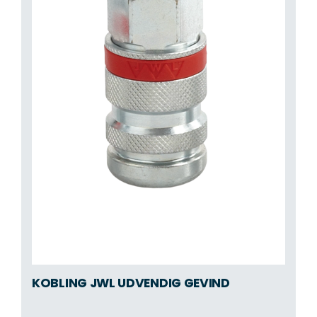
KOBLING JWL UDVENDIG GEVIND