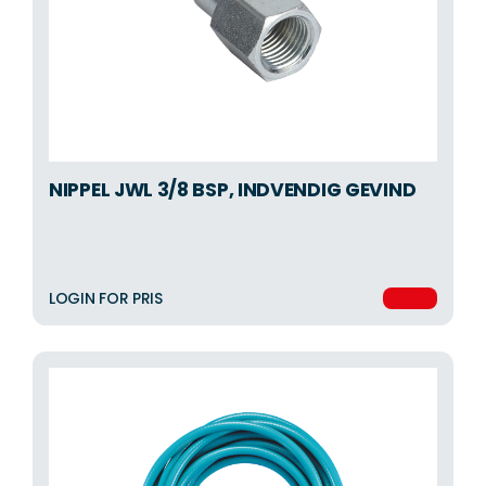
NIPPEL JWL 3/8 BSP, INDVENDIG GEVIND
LOGIN FOR PRIS