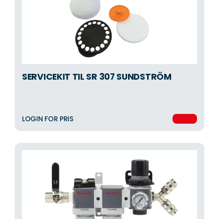
SERVICEKIT TIL SR 307 SUNDSTRÖM
LOGIN FOR PRIS