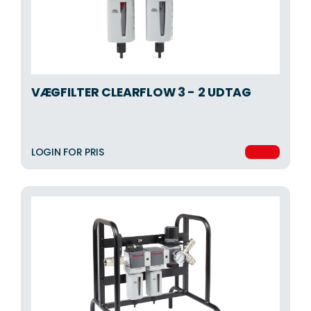
VÆGFILTER CLEARFLOW 3 - 2 UDTAG
LOGIN FOR PRIS