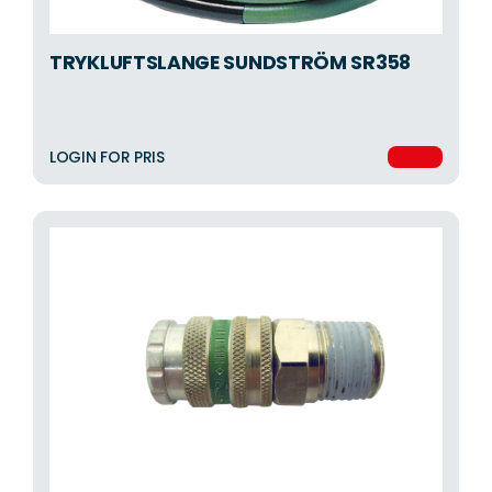
TRYKLUFTSLANGE SUNDSTRÖM SR358
LOGIN FOR PRIS