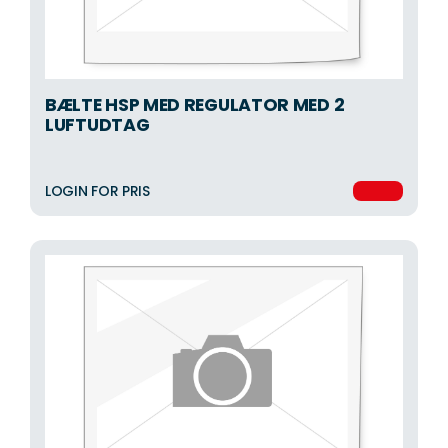
BÆLTE HSP MED REGULATOR MED 2
LUFTUDTAG
LOGIN FOR PRIS