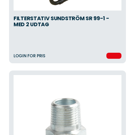
FILTERSTATIV SUNDSTRÖM SR 99-1 -
MED 2 UDTAG
LOGIN FOR PRIS