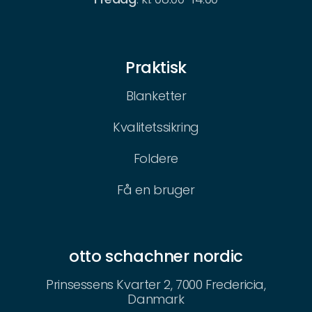
Praktisk
Blanketter
Kvalitetssikring
Foldere
Få en bruger
otto schachner nordic
Prinsessens Kvarter 2, 7000 Fredericia,
Danmark