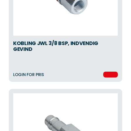
KOBLING JWL 3/8 BSP, INDVENDIG
GEVIND
LOGIN FOR PRIS