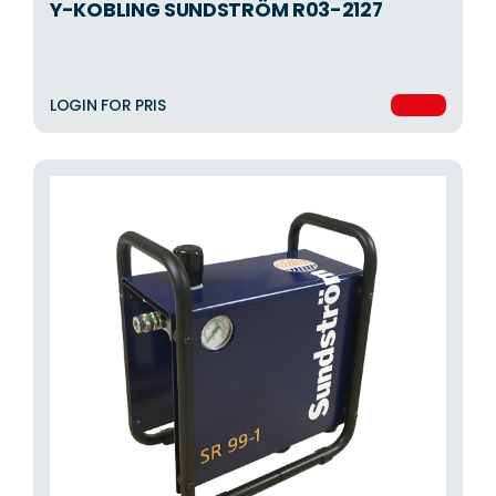
Y-KOBLING SUNDSTRÖM R03-2127
LOGIN FOR PRIS