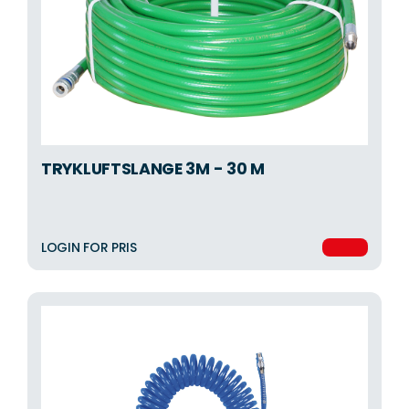
TRYKLUFTSLANGE 3M - 30 M
LOGIN FOR PRIS