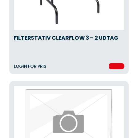
FILTERSTATIV CLEARFLOW 3 - 2 UDTAG
LOGIN FOR PRIS