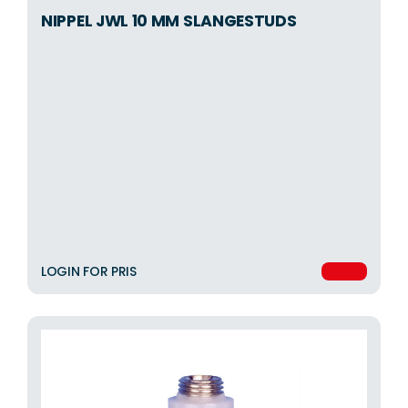
NIPPEL JWL 10 MM SLANGESTUDS
LOGIN FOR PRIS