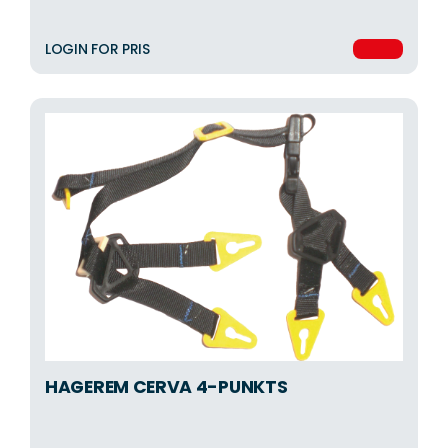
LOGIN FOR PRIS
HAGEREM CERVA 4-PUNKTS