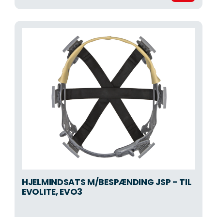
HJELMINDSATS M/BESPÆNDING JSP - TIL
EVOLITE, EVO3