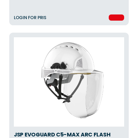
LOGIN FOR PRIS
JSP EVOGUARD C5-MAX ARC FLASH