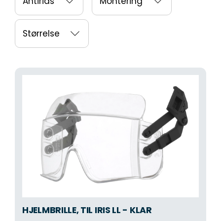
Antirids
Montering
Størrelse
HJELMBRILLE, TIL IRIS LL - KLAR