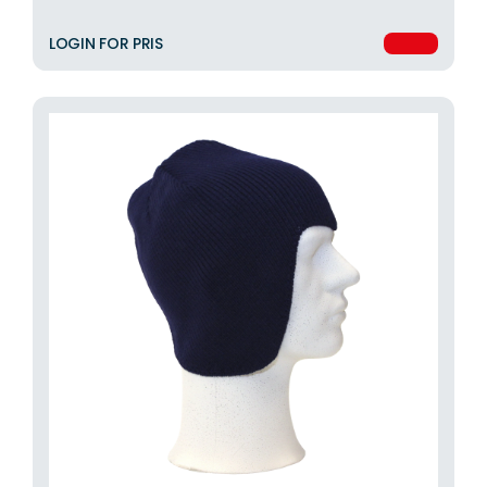
LOGIN FOR PRIS