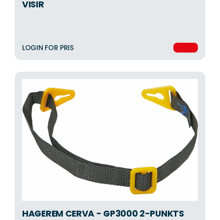
VISIR
LOGIN FOR PRIS
HAGEREM CERVA - GP3000 2-PUNKTS