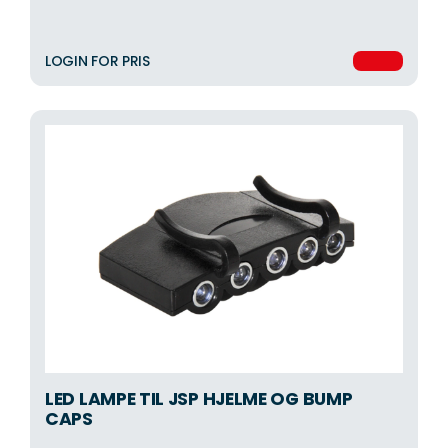
LOGIN FOR PRIS
LED LAMPE TIL JSP HJELME OG BUMP
CAPS