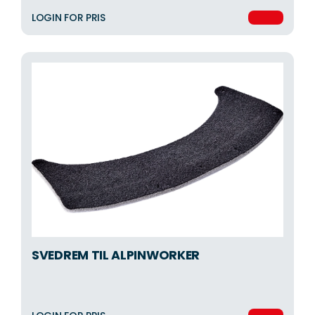
LOGIN FOR PRIS
SVEDREM TIL ALPINWORKER