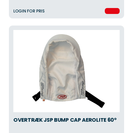
LOGIN FOR PRIS
OVERTRÆK JSP BUMP CAP AEROLITE 60°