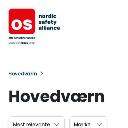
Hovedværn
Hovedværn
Mest relevante
Mærke