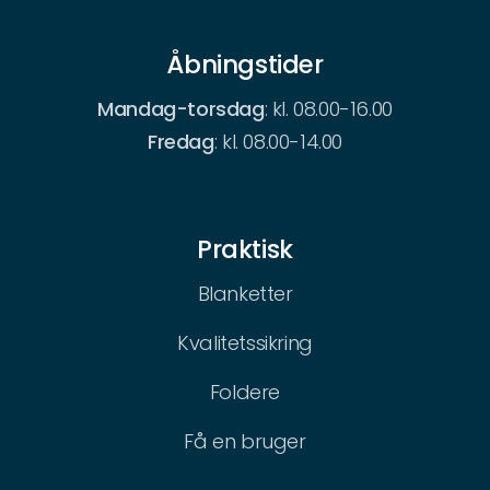
Åbningstider
Mandag-torsdag
: kl. 08.00-16.00
Fredag
: kl. 08.00-14.00
Praktisk
Blanketter
Kvalitetssikring
Foldere
Få en bruger