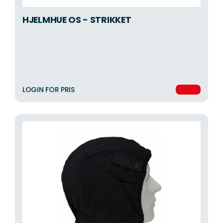
HJELMHUE OS - STRIKKET
LOGIN FOR PRIS