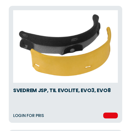
SVEDREM JSP, TIL EVOLITE, EVO3, EVO8
LOGIN FOR PRIS