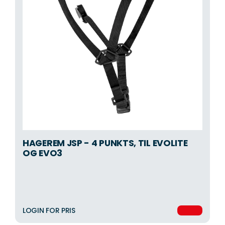
HAGEREM JSP - 4 PUNKTS, TIL EVOLITE
OG EVO3
LOGIN FOR PRIS