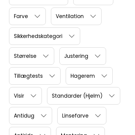
Farve
Ventilation
Sikkerhedskategori
Størrelse
Justering
Tillægtests
Hagerem
Visir
Standarder (Hjelm)
Antidug
Linsefarve