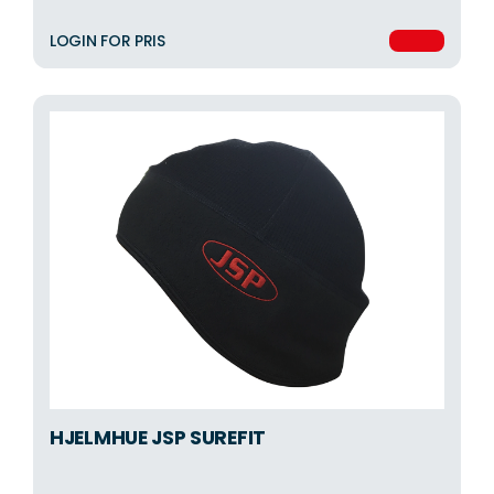
LOGIN FOR PRIS
HJELMHUE JSP SUREFIT