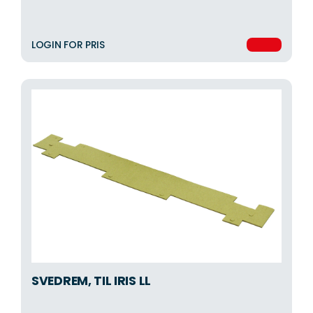
LOGIN FOR PRIS
SVEDREM, TIL IRIS LL