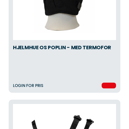
HJELMHUE OS POPLIN - MED TERMOFOR
LOGIN FOR PRIS