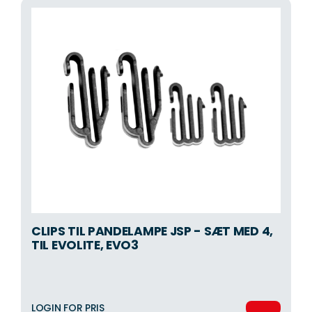
CLIPS TIL PANDELAMPE JSP - SÆT MED 4,
TIL EVOLITE, EVO3
LOGIN FOR PRIS