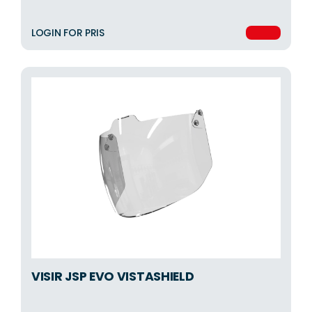
LOGIN FOR PRIS
VISIR JSP EVO VISTASHIELD