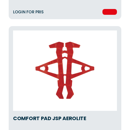
LOGIN FOR PRIS
COMFORT PAD JSP AEROLITE