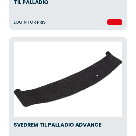
TIL PALLADIO
LOGIN FOR PRIS
SVEDREM TIL PALLADIO ADVANCE