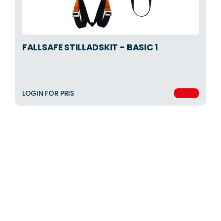
FALLSAFE STILLADSKIT - BASIC 1
LOGIN FOR PRIS