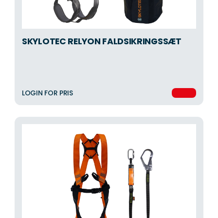
SKYLOTEC RELYON FALDSIKRINGSSÆT
LOGIN FOR PRIS