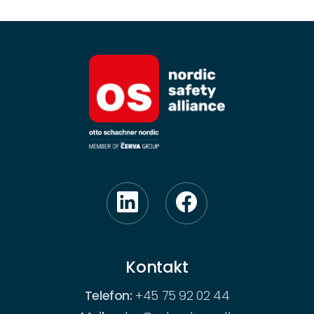
Kontakt
Telefon:
+45 75 92 02 44