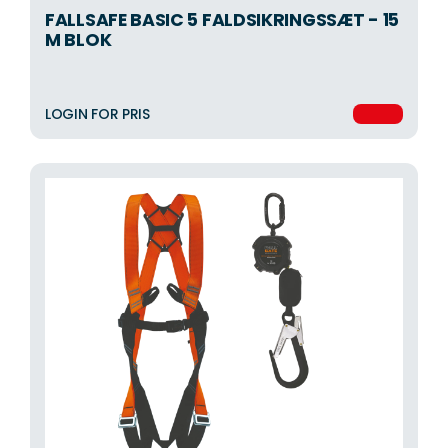
FALLSAFE BASIC 5 FALDSIKRINGSSÆT - 15
M BLOK
LOGIN FOR PRIS