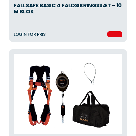
FALLSAFE BASIC 4 FALDSIKRINGSSÆT - 10
M BLOK
LOGIN FOR PRIS