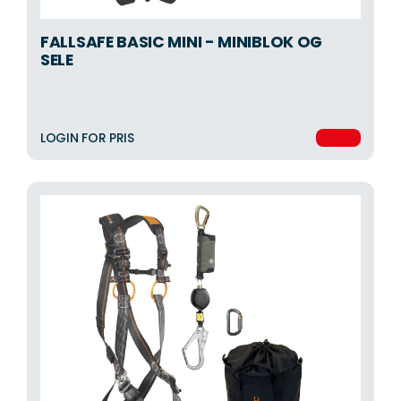
FALLSAFE BASIC MINI - MINIBLOK OG
SELE
LOGIN FOR PRIS