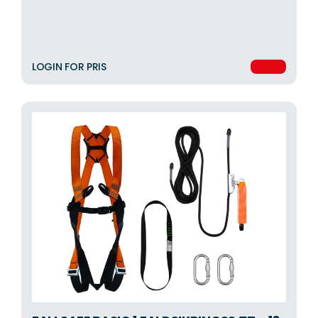
LOGIN FOR PRIS