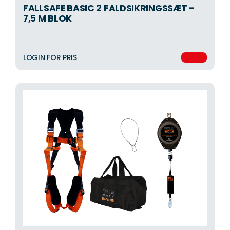
FALLSAFE BASIC 2 FALDSIKRINGSSÆT -
7,5 M BLOK
LOGIN FOR PRIS