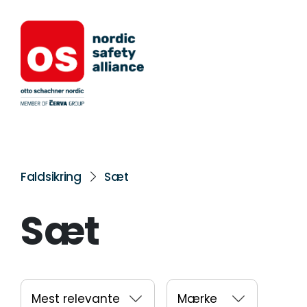
Faldsikring
Sæt
Sæt
Mest relevante
Mærke