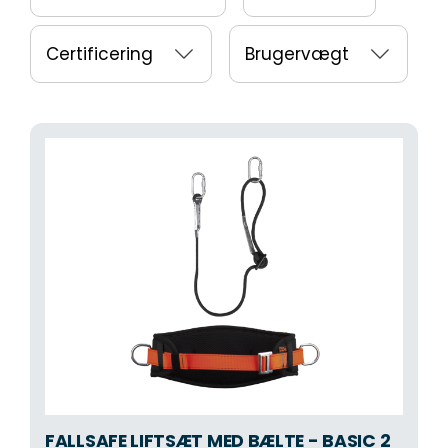
Certificering
Brugervægt
FALLSAFE LIFTSÆT MED BÆLTE - BASIC 2