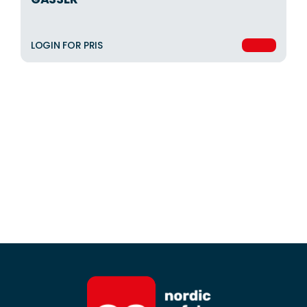
LOGIN FOR PRIS