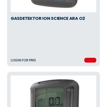
GASDETEKTOR ION SCIENCE ARA O2
LOGIN FOR PRIS