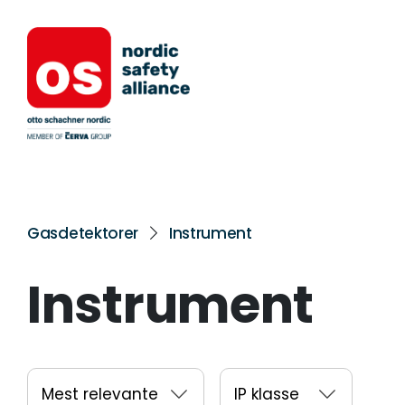
Gasdetektorer
Instrument
Instrument
Mest relevante
IP klasse