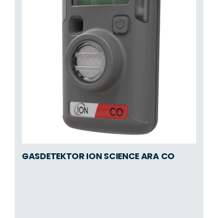
GASDETEKTOR ION SCIENCE ARA CO