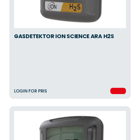
GASDETEKTOR ION SCIENCE ARA H2S
LOGIN FOR PRIS