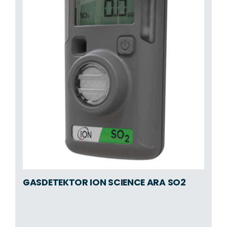
GASDETEKTOR ION SCIENCE ARA SO2