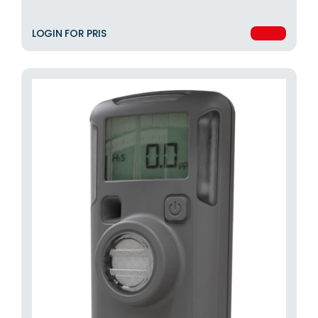
LOGIN FOR PRIS