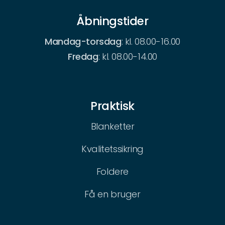
Åbningstider
Mandag-torsdag
: kl. 08.00-16.00
Fredag
: kl. 08.00-14.00
Praktisk
Blanketter
Kvalitetssikring
Foldere
Få en bruger