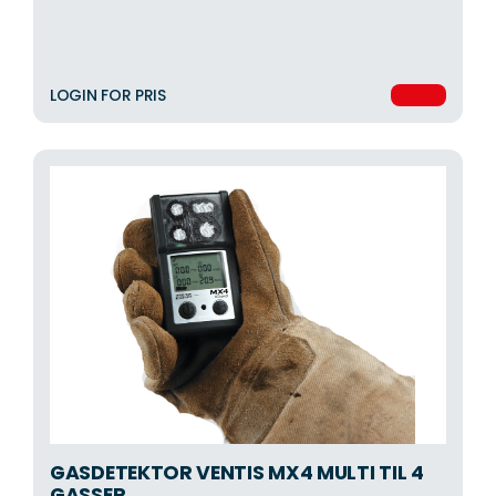
LOGIN FOR PRIS
GASDETEKTOR VENTIS MX4 MULTI TIL 4
GASSER