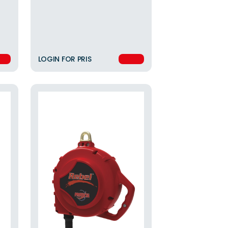
LOGIN FOR PRIS