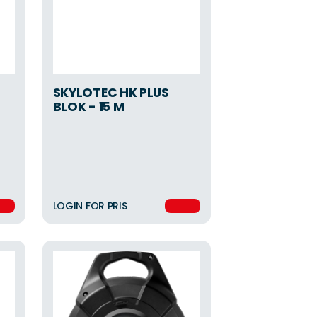
SKYLOTEC HK PLUS
BLOK - 15 M
LOGIN FOR PRIS