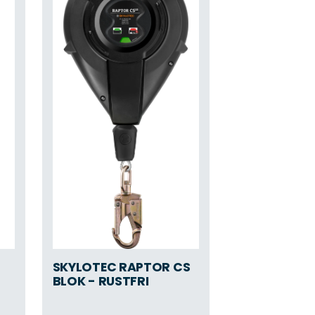
SKYLOTEC RAPTOR CS
BLOK - RUSTFRI