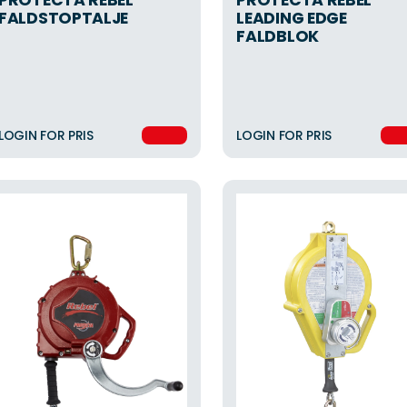
FALDSTOPTALJE
LEADING EDGE
FALDBLOK
LOGIN FOR PRIS
LOGIN FOR PRIS