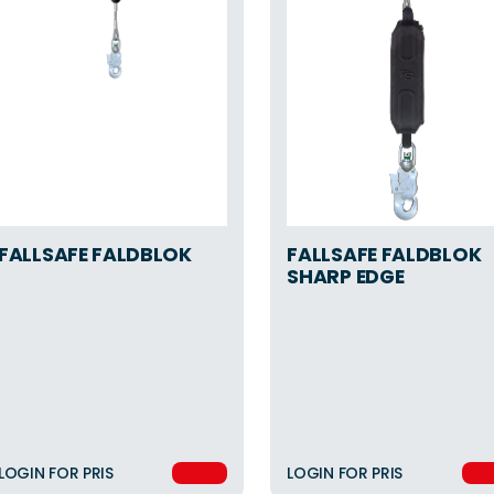
FALLSAFE FALDBLOK
FALLSAFE FALDBLOK
SHARP EDGE
LOGIN FOR PRIS
LOGIN FOR PRIS