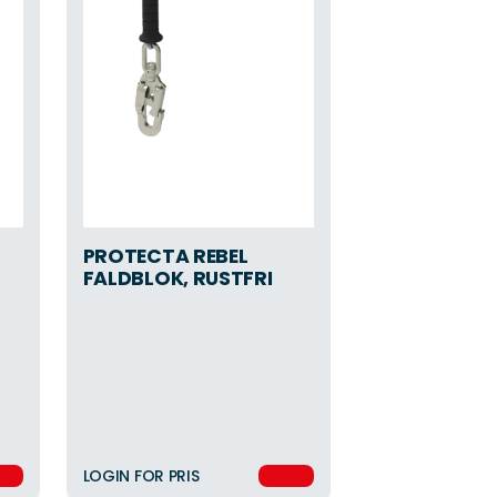
PROTECTA REBEL
FALDBLOK, RUSTFRI
LOGIN FOR PRIS