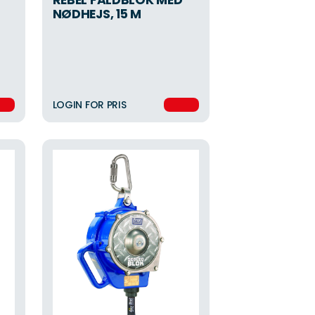
NØDHEJS, 15 M
LOGIN FOR PRIS