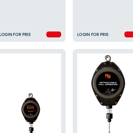
LOGIN FOR PRIS
LOGIN FOR PRIS