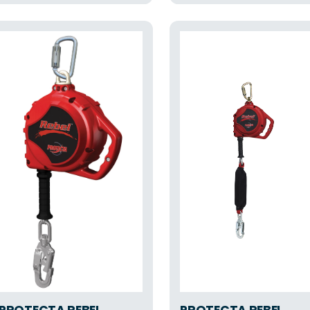
PROTECTA REBEL
PROTECTA REBEL