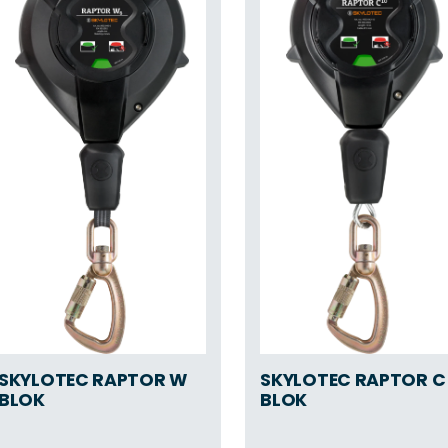
SKYLOTEC RAPTOR W
SKYLOTEC RAPTOR C
BLOK
BLOK