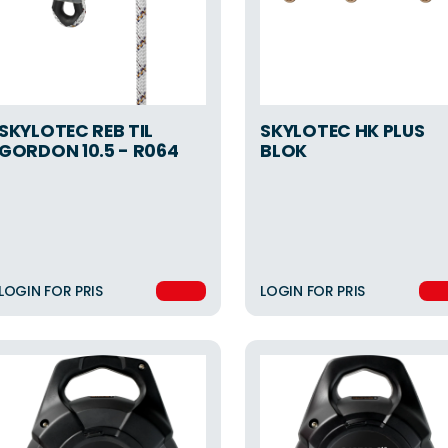
SKYLOTEC REB TIL
SKYLOTEC HK PLUS
GORDON 10.5 - R064
BLOK
LOGIN FOR PRIS
LOGIN FOR PRIS