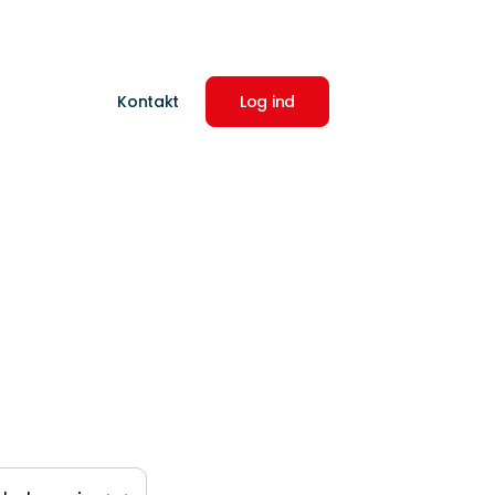
Kontakt
Log ind