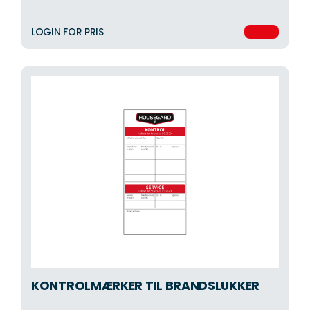
LOGIN FOR PRIS
KONTROLMÆRKER TIL BRANDSLUKKER