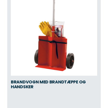
BRANDVOGN MED BRANDTÆPPE OG
HANDSKER