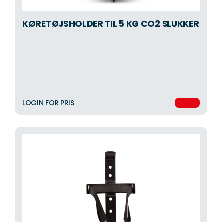
KØRETØJSHOLDER TIL 5 KG CO2 SLUKKER
LOGIN FOR PRIS