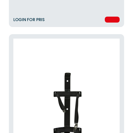
LOGIN FOR PRIS