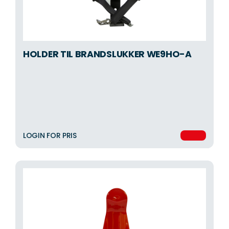
HOLDER TIL BRANDSLUKKER WE9HO-A
LOGIN FOR PRIS