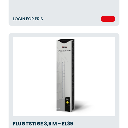
LOGIN FOR PRIS
FLUGTSTIGE 3,9 M - EL39