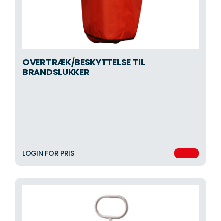
OVERTRÆK/BESKYTTELSE TIL
BRANDSLUKKER
LOGIN FOR PRIS