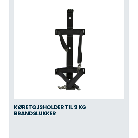
KØRETØJSHOLDER TIL 9 KG
BRANDSLUKKER