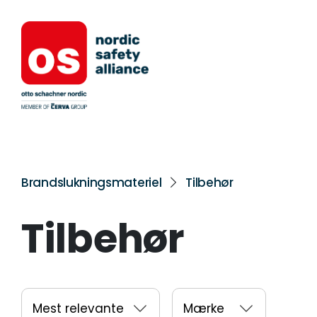
Brandslukningsmateriel
Tilbehør
Tilbehør
Mest relevante
Mærke