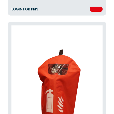
LOGIN FOR PRIS