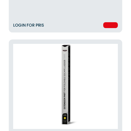
LOGIN FOR PRIS