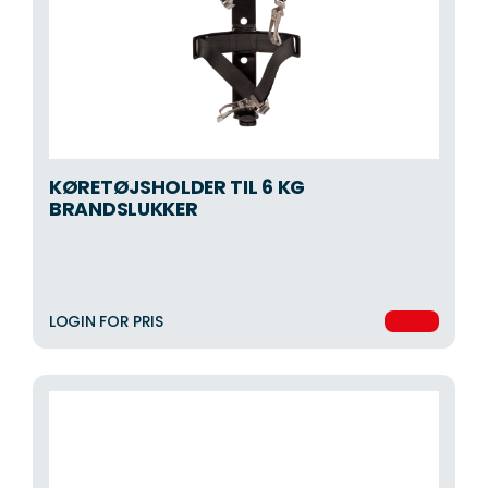
KØRETØJSHOLDER TIL 6 KG
BRANDSLUKKER
LOGIN FOR PRIS