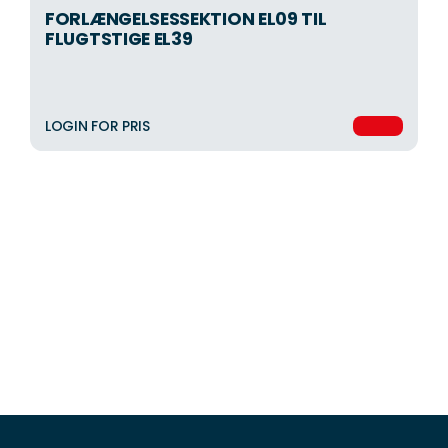
FORLÆNGELSESSEKTION EL09 TIL
FLUGTSTIGE EL39
LOGIN FOR PRIS