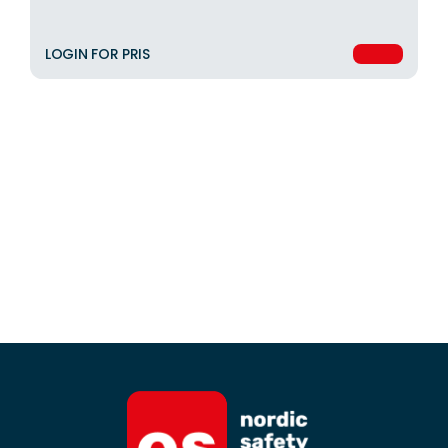
LOGIN FOR PRIS