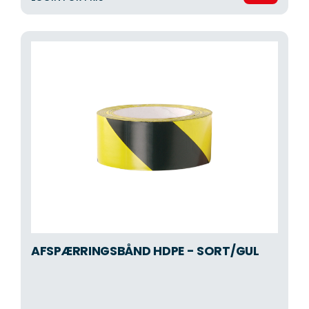
AFSPÆRRINGSBÅND HDPE - SORT/GUL