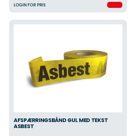
LOGIN FOR PRIS
AFSPÆRRINGSBÅND GUL MED TEKST
ASBEST