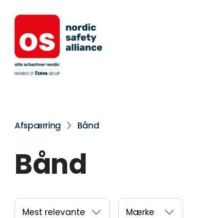
Afspærring
Bånd
Bånd
Mest relevante
Mærke