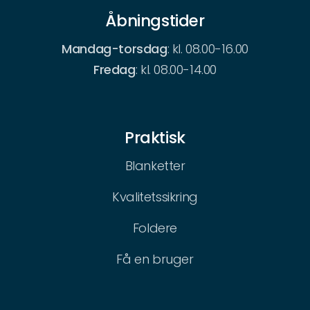
Åbningstider
Mandag-torsdag
: kl. 08.00-16.00
Fredag
: kl. 08.00-14.00
Praktisk
Blanketter
Kvalitetssikring
Foldere
Få en bruger