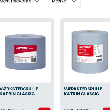
Mest relevante
Mærke
VÆRKSTEDSRULLE
VÆRKSTEDSRULLE
KATRIN CLASSIC
KATRIN CLASSIC