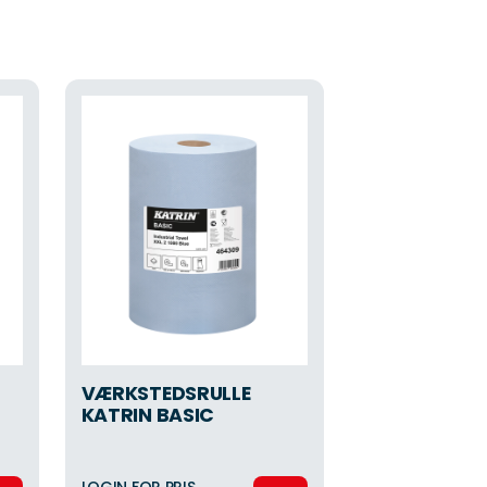
VÆRKSTEDSRULLE
KATRIN BASIC