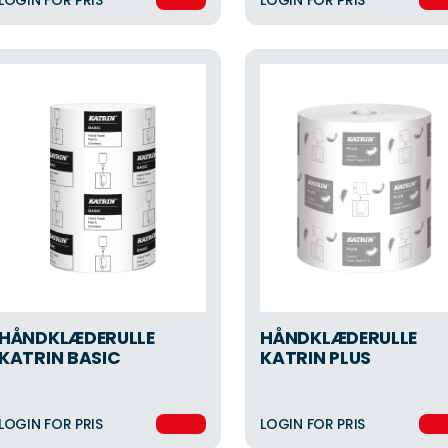
LOGIN FOR PRIS
LOGIN FOR PRIS
HÅNDKLÆDERULLE
HÅNDKLÆDERULLE
KATRIN BASIC
KATRIN PLUS
LOGIN FOR PRIS
LOGIN FOR PRIS