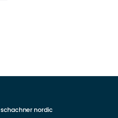
 schachner nordic