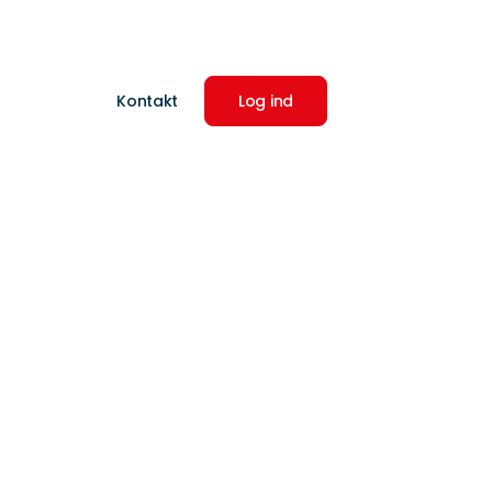
Kontakt
Log ind