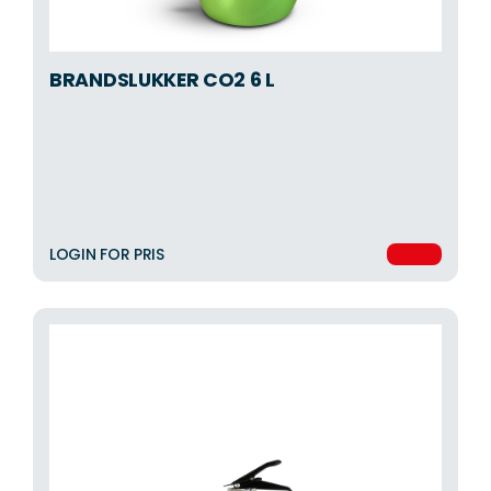
BRANDSLUKKER CO2 6 L
LOGIN FOR PRIS