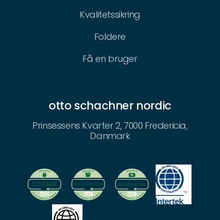
Kvalitetssikring
Foldere
Få en bruger
otto schachner nordic
Prinsessens Kvarter 2, 7000 Fredericia,
Danmark