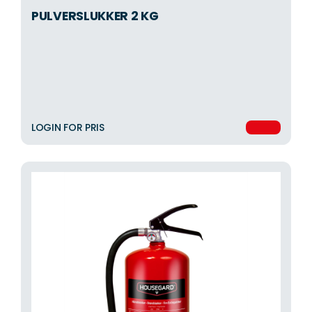
PULVERSLUKKER 2 KG
LOGIN FOR PRIS