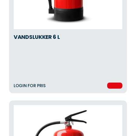
VANDSLUKKER 6 L
LOGIN FOR PRIS