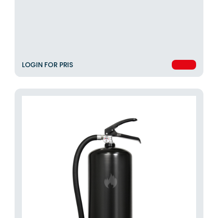
LOGIN FOR PRIS