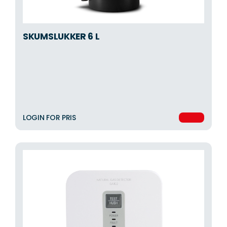
SKUMSLUKKER 6 L
LOGIN FOR PRIS