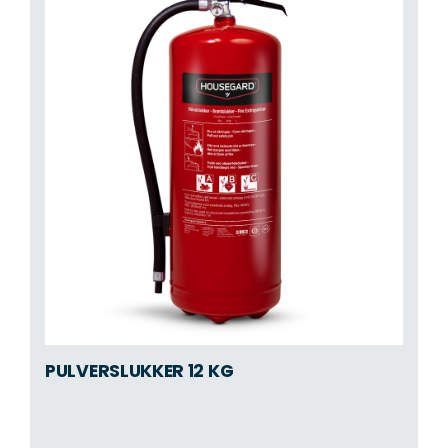
PULVERSLUKKER 12 KG