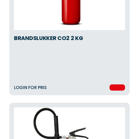
BRANDSLUKKER CO2 2 KG
LOGIN FOR PRIS