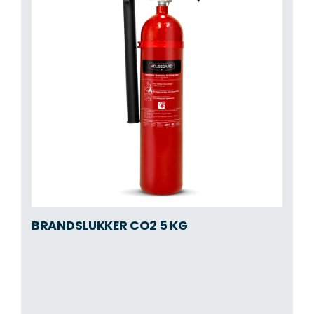
BRANDSLUKKER CO2 5 KG