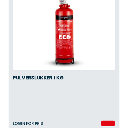
PULVERSLUKKER 1 KG
LOGIN FOR PRIS