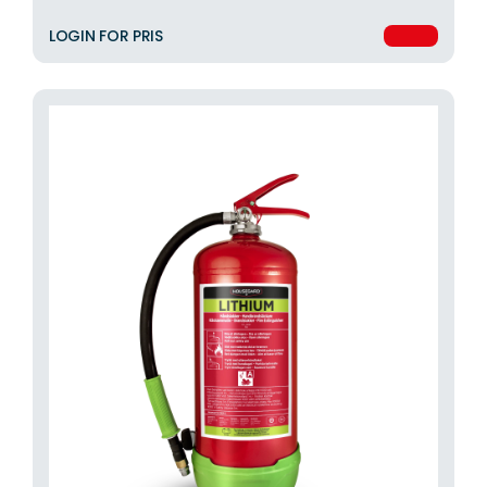
LOGIN FOR PRIS