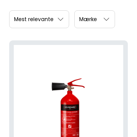
Mest relevante
Mærke