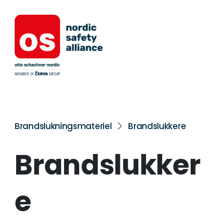
Brandslukningsmateriel
Brandslukkere
Brandslukker
e