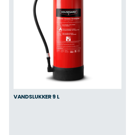
VANDSLUKKER 9 L