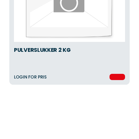
PULVERSLUKKER 2 KG
LOGIN FOR PRIS