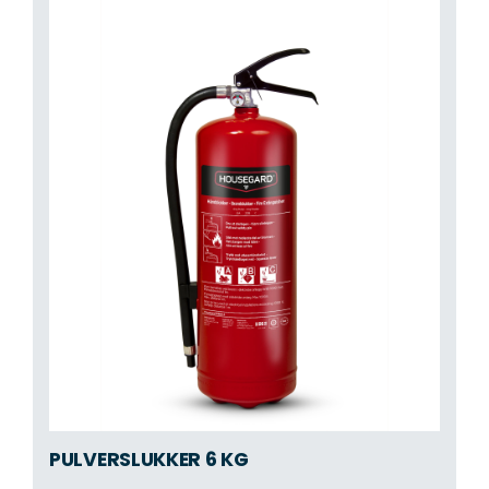
PULVERSLUKKER 6 KG