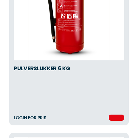
PULVERSLUKKER 6 KG
LOGIN FOR PRIS