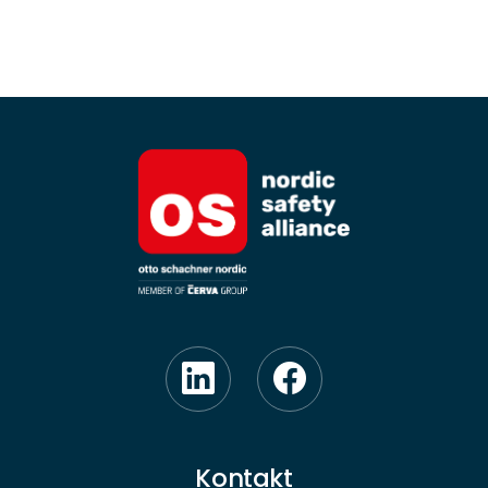
Kontakt