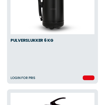
PULVERSLUKKER 6 KG
LOGIN FOR PRIS