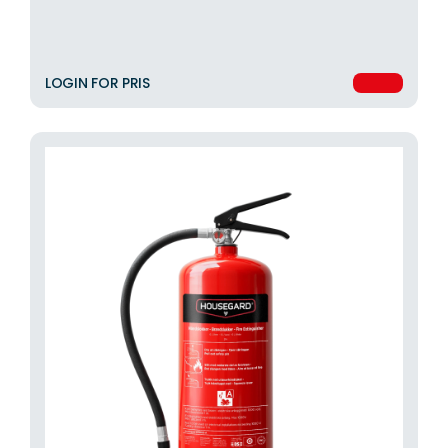
LOGIN FOR PRIS