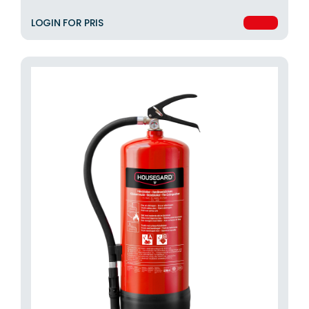
LOGIN FOR PRIS