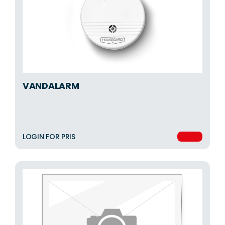
VANDALARM
LOGIN FOR PRIS