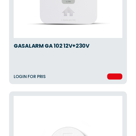
GASALARM GA 102 12V+230V
LOGIN FOR PRIS