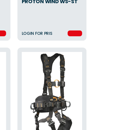
PROTON WIND WS-ST
LOGIN FOR PRIS