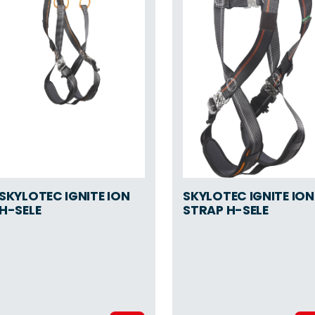
SKYLOTEC IGNITE ION
SKYLOTEC IGNITE ION
H-SELE
STRAP H-SELE