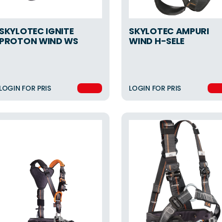
SKYLOTEC IGNITE
SKYLOTEC AMPURI
PROTON WIND WS
WIND H-SELE
LOGIN FOR PRIS
LOGIN FOR PRIS