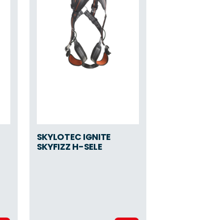
SKYLOTEC IGNITE
SKYFIZZ H-SELE