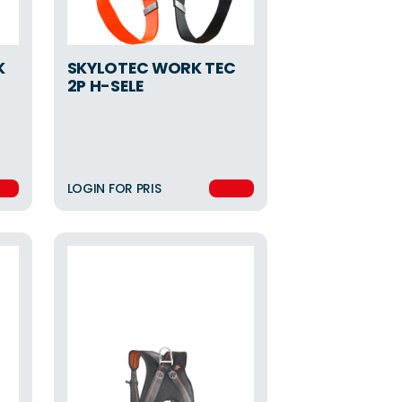
K
SKYLOTEC WORK TEC
2P H-SELE
LOGIN FOR PRIS