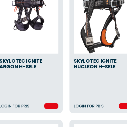
SKYLOTEC IGNITE
SKYLOTEC IGNITE
ARGON H-SELE
NUCLEON H-SELE
LOGIN FOR PRIS
LOGIN FOR PRIS