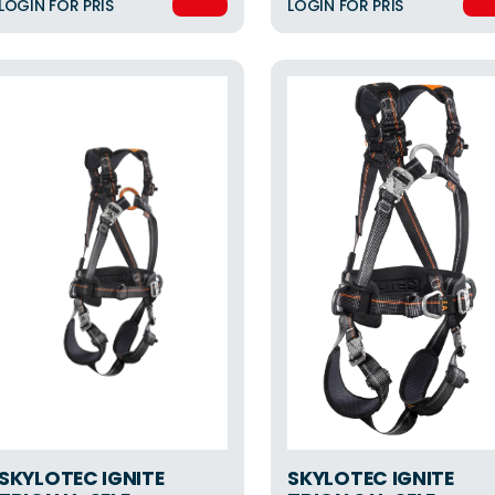
LOGIN FOR PRIS
LOGIN FOR PRIS
SKYLOTEC IGNITE
SKYLOTEC IGNITE