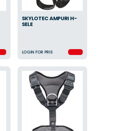
SKYLOTEC AMPURI H-
SELE
LOGIN FOR PRIS