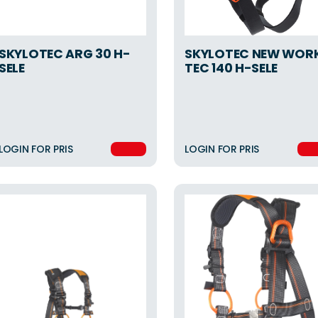
SKYLOTEC ARG 30 H-
SKYLOTEC NEW WOR
SELE
TEC 140 H-SELE
LOGIN FOR PRIS
LOGIN FOR PRIS