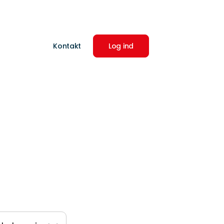
Kontakt
Log ind