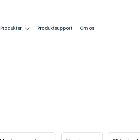
Produkter
Produktsupport
Om os