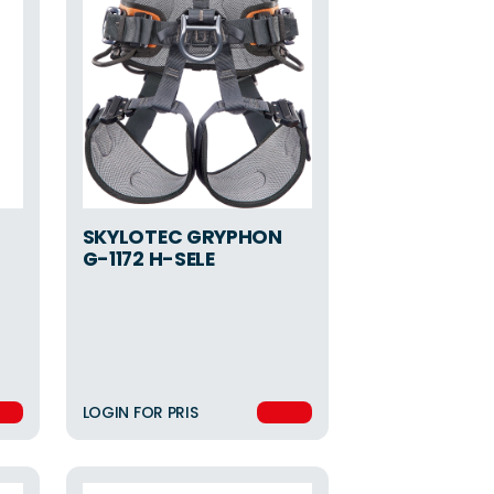
SKYLOTEC GRYPHON
G-1172 H-SELE
LOGIN FOR PRIS