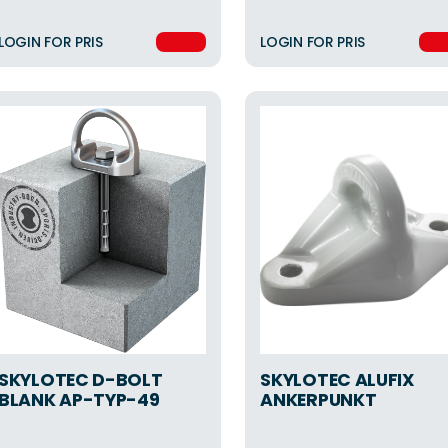
LOGIN FOR PRIS
LOGIN FOR PRIS
SKYLOTEC D-BOLT
SKYLOTEC ALUFIX
BLANK AP-TYP-49
ANKERPUNKT