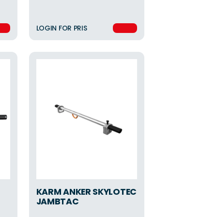
LOGIN FOR PRIS
KARM ANKER SKYLOTEC
JAMBTAC