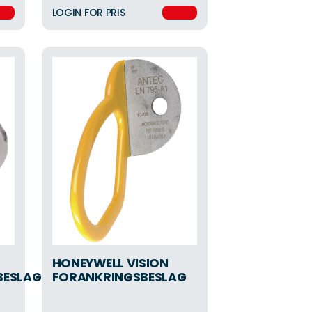
LOGIN FOR PRIS
HONEYWELL VISION
BESLAG
FORANKRINGSBESLAG