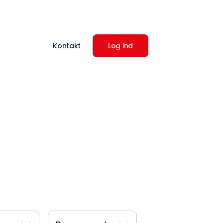
Kontakt
Log ind