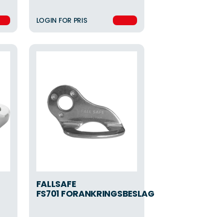
LOGIN FOR PRIS
FALLSAFE
FS701 FORANKRINGSBESLAG