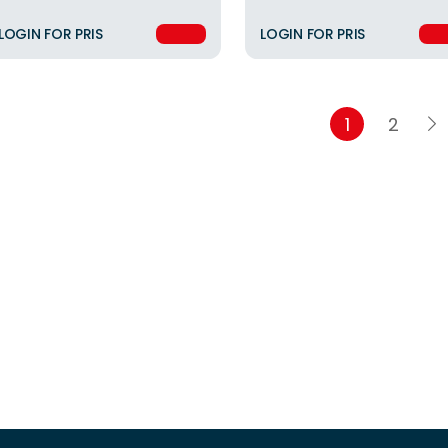
LOGIN FOR PRIS
LOGIN FOR PRIS
1
2