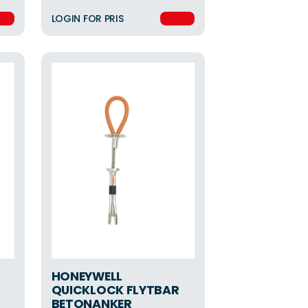
LOGIN FOR PRIS
HONEYWELL
QUICKLOCK FLYTBAR
BETONANKER