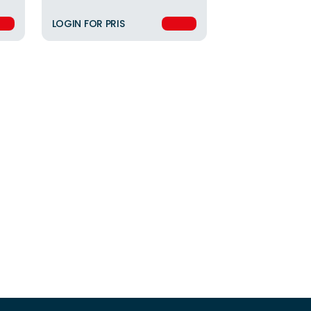
LOGIN FOR PRIS