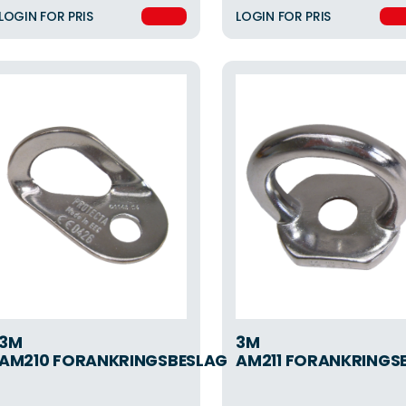
LOGIN FOR PRIS
LOGIN FOR PRIS
3M
3M
AM210 FORANKRINGSBESLAG
AM211 FORANKRINGS