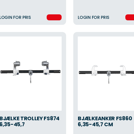
LOGIN FOR PRIS
LOGIN FOR PRIS
BJÆLKE TROLLEY FS874
BJÆLKEANKER FS860
6,35-45,7
6,35-45,7 CM