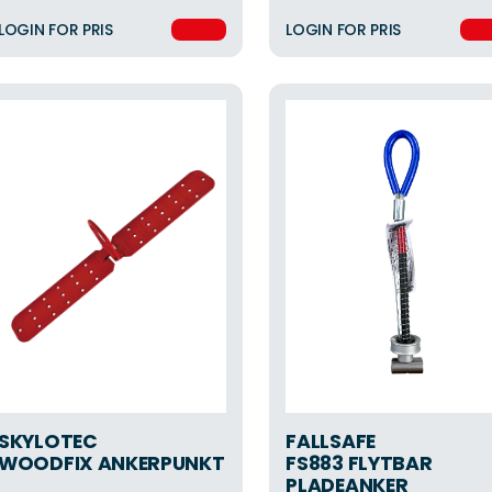
LOGIN FOR PRIS
LOGIN FOR PRIS
SKYLOTEC
FALLSAFE
WOODFIX ANKERPUNKT
FS883 FLYTBAR
PLADEANKER