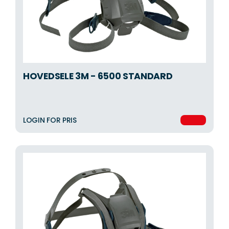
HOVEDSELE 3M - 6500 STANDARD
LOGIN FOR PRIS