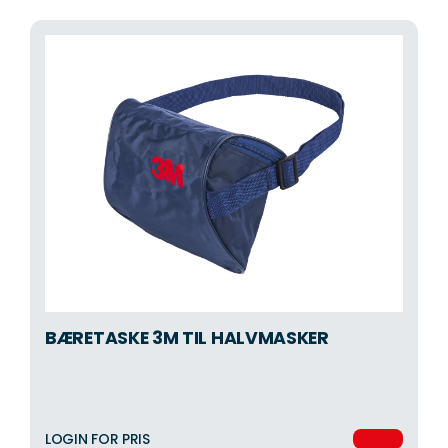
BÆRETASKE 3M TIL HALVMASKER
LOGIN FOR PRIS