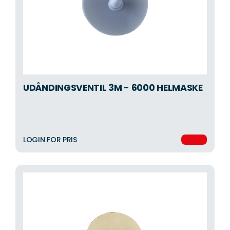
UDÅNDINGSVENTIL 3M - 6000 HELMASKE
LOGIN FOR PRIS