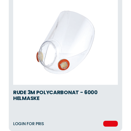
RUDE 3M POLYCARBONAT - 6000
HELMASKE
LOGIN FOR PRIS