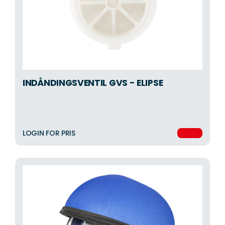
INDÅNDINGSVENTIL GVS - ELIPSE
LOGIN FOR PRIS