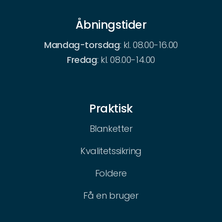
Åbningstider
Mandag-torsdag
: kl. 08.00-16.00
Fredag
: kl. 08.00-14.00
Praktisk
Blanketter
Kvalitetssikring
Foldere
Få en bruger