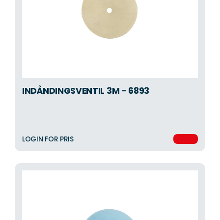
INDÅNDINGSVENTIL 3M - 6893
LOGIN FOR PRIS