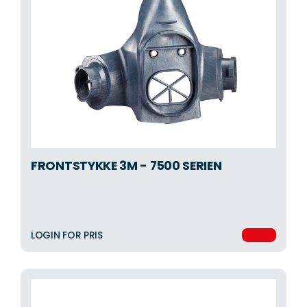
FRONTSTYKKE 3M - 7500 SERIEN
LOGIN FOR PRIS