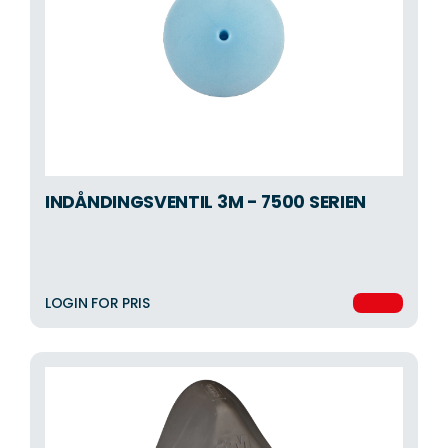
INDÅNDINGSVENTIL 3M - 7500 SERIEN
LOGIN FOR PRIS