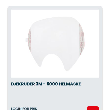
DÆKRUDER 3M - 6000 HELMASKE
LOGIN FOR PRIS