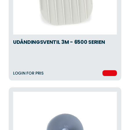
UDÅNDINGSVENTIL 3M - 6500 SERIEN
LOGIN FOR PRIS