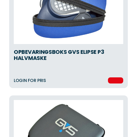
OPBEVARINGSBOKS GVS ELIPSE P3
HALVMASKE
LOGIN FOR PRIS