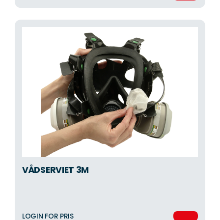
VÅDSERVIET 3M
LOGIN FOR PRIS