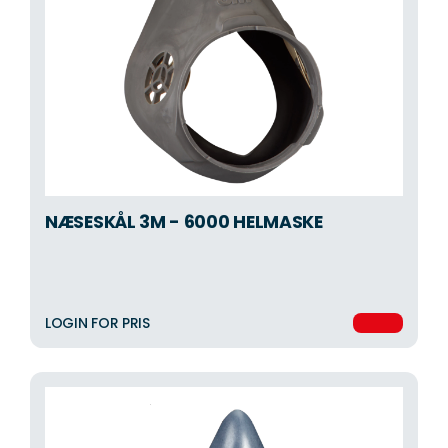
NÆSESKÅL 3M - 6000 HELMASKE
LOGIN FOR PRIS