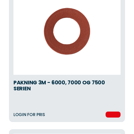
PAKNING 3M - 6000, 7000 OG 7500
SERIEN
LOGIN FOR PRIS