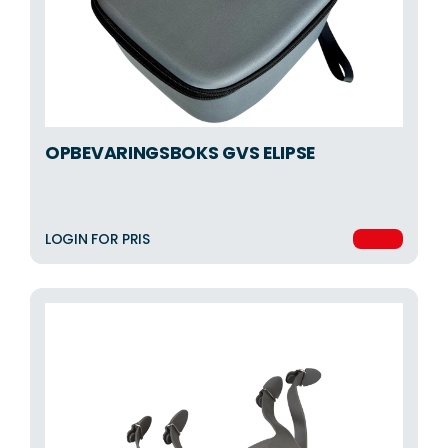
OPBEVARINGSBOKS GVS ELIPSE
LOGIN FOR PRIS