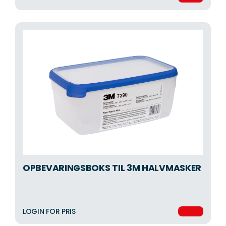
OPBEVARINGSBOKS TIL 3M HALVMASKER
LOGIN FOR PRIS