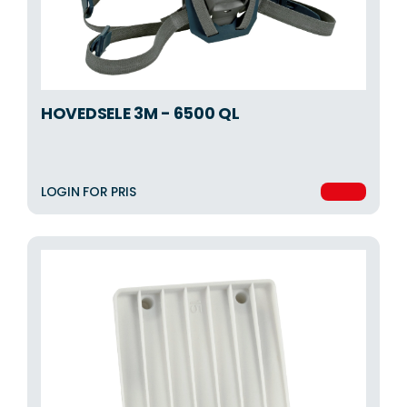
HOVEDSELE 3M - 6500 QL
LOGIN FOR PRIS