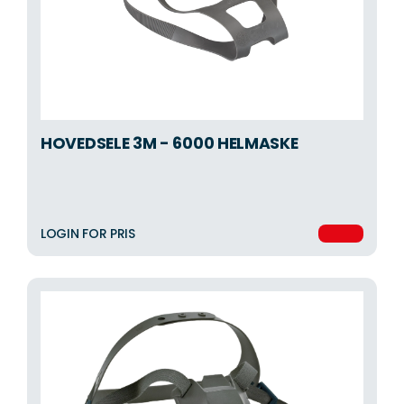
HOVEDSELE 3M - 6000 HELMASKE
LOGIN FOR PRIS