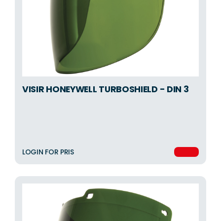
VISIR HONEYWELL TURBOSHIELD - DIN 3
LOGIN FOR PRIS