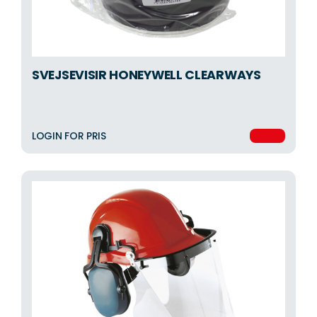
SVEJSEVISIR HONEYWELL CLEARWAYS
LOGIN FOR PRIS