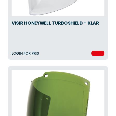
VISIR HONEYWELL TURBOSHIELD - KLAR
LOGIN FOR PRIS