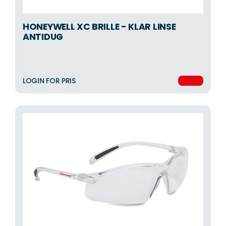
HONEYWELL XC BRILLE - KLAR LINSE
ANTIDUG
LOGIN FOR PRIS