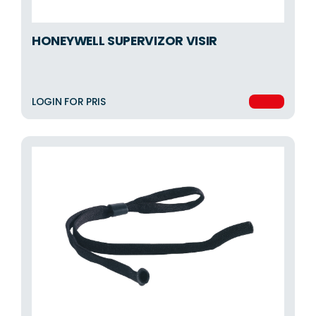
HONEYWELL SUPERVIZOR VISIR
LOGIN FOR PRIS