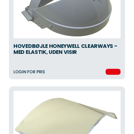
HOVEDBØJLE HONEYWELL CLEARWAYS -
MED ELASTIK, UDEN VISIR
LOGIN FOR PRIS