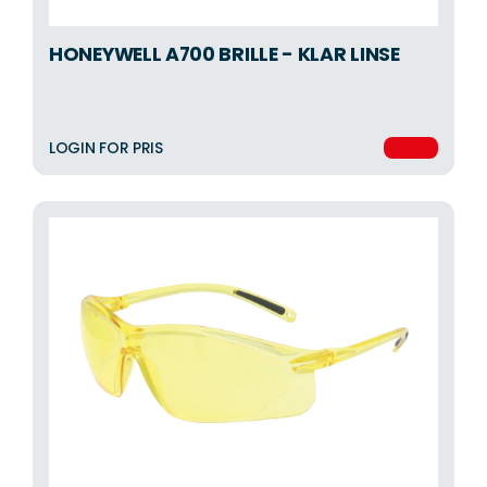
HONEYWELL A700 BRILLE - KLAR LINSE
LOGIN FOR PRIS