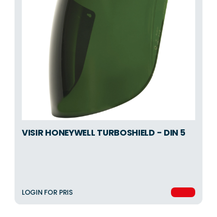
VISIR HONEYWELL TURBOSHIELD - DIN 5
LOGIN FOR PRIS