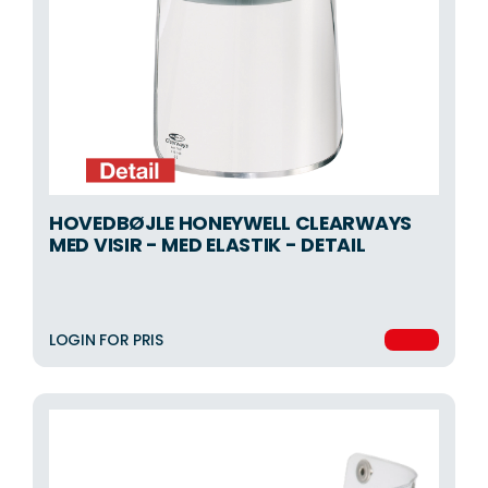
HOVEDBØJLE HONEYWELL CLEARWAYS
MED VISIR - MED ELASTIK - DETAIL
LOGIN FOR PRIS