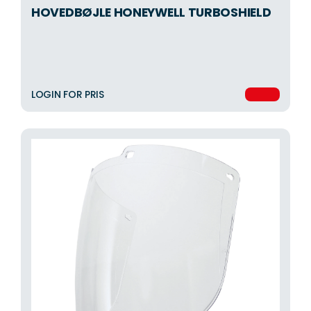
HOVEDBØJLE HONEYWELL TURBOSHIELD
LOGIN FOR PRIS