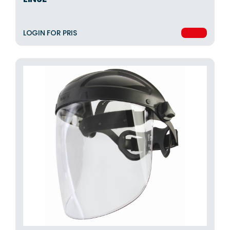
LOGIN FOR PRIS