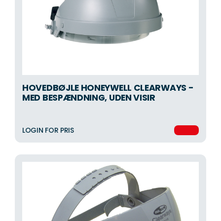
HOVEDBØJLE HONEYWELL CLEARWAYS -
MED BESPÆNDNING, UDEN VISIR
LOGIN FOR PRIS