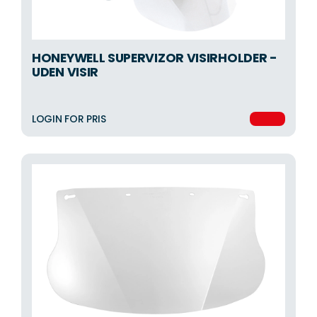
HONEYWELL SUPERVIZOR VISIRHOLDER -
UDEN VISIR
LOGIN FOR PRIS