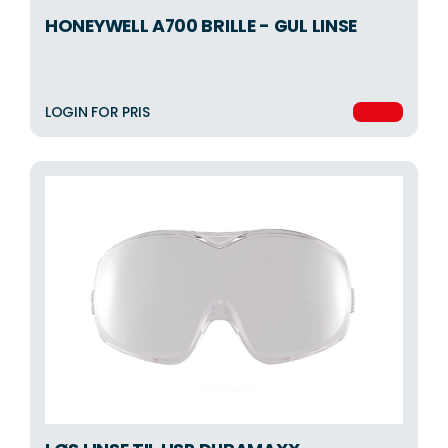
HONEYWELL A700 BRILLE - GUL LINSE
LOGIN FOR PRIS