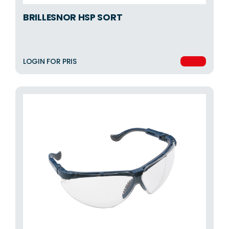
BRILLESNOR HSP SORT
LOGIN FOR PRIS