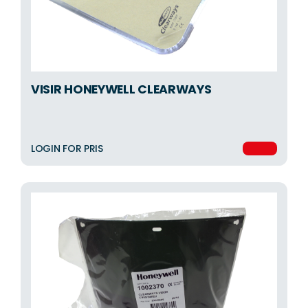
VISIR HONEYWELL CLEARWAYS
LOGIN FOR PRIS