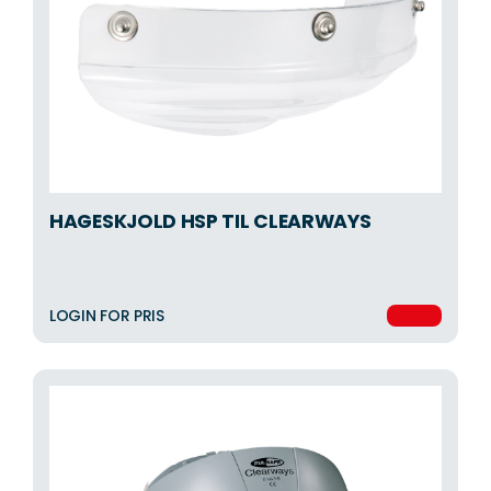
HAGESKJOLD HSP TIL CLEARWAYS
LOGIN FOR PRIS