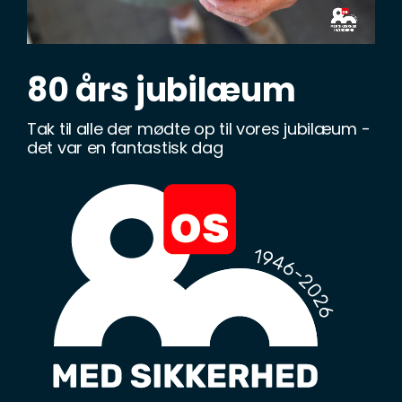
80 års jubilæum
Tak til alle der mødte op til vores jubilæum -
det var en fantastisk dag