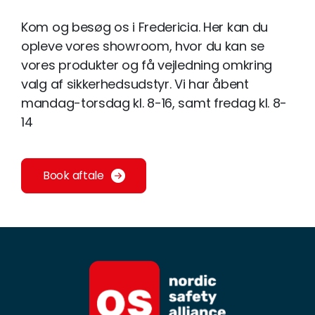
Kom og besøg os i Fredericia. Her kan du
opleve vores showroom, hvor du kan se
vores produkter og få vejledning omkring
valg af sikkerhedsudstyr. Vi har åbent
mandag-torsdag kl. 8-16, samt fredag kl. 8-
14
Book aftale