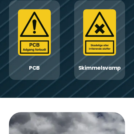
PCB
Skimmelsvamp