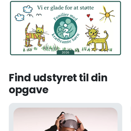
Find udstyret til din
opgave