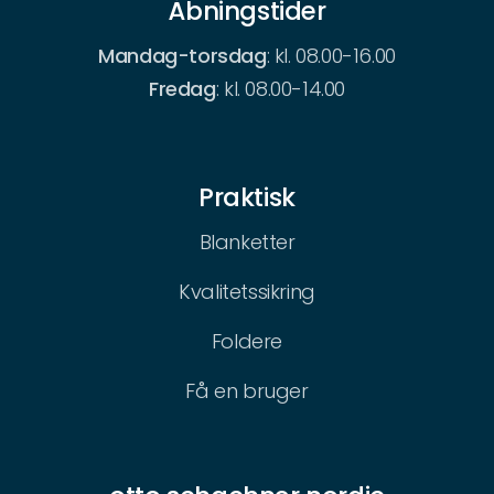
Åbningstider
Mandag-torsdag
: kl. 08.00-16.00
Fredag
: kl. 08.00-14.00
Praktisk
Blanketter
Kvalitetssikring
Foldere
Få en bruger