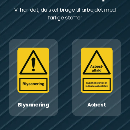
Vi har det, du skal bruge til arbejdet med
farlige stoffer
Blysanering
Asbest