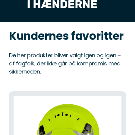
Kundernes favoritter
De her produkter bliver valgt igen og igen –
af fagfolk, der ikke går på kompromis med
sikkerheden.