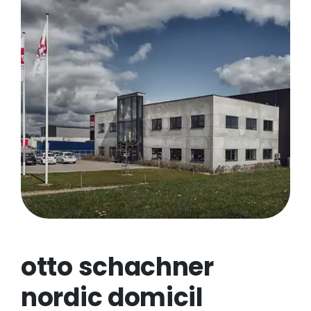
otto schachner
nordic domicil