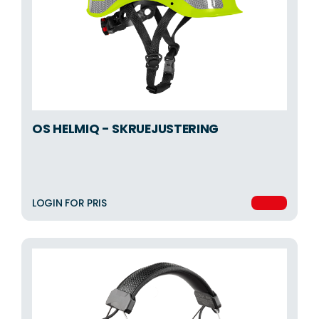
OS HELMIQ - SKRUEJUSTERING
LOGIN FOR PRIS