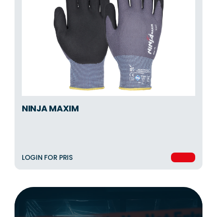
NINJA MAXIM
LOGIN FOR PRIS