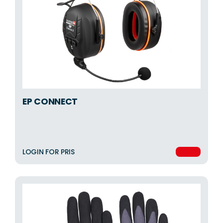
EP CONNECT
LOGIN FOR PRIS