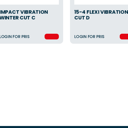
IMPACT VIBRATION
15-4 FLEXI VIBRATIO
WINTER CUT C
CUT D
LOGIN FOR PRIS
LOGIN FOR PRIS