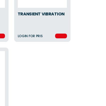
TRANSIENT VIBRATION
LOGIN FOR PRIS