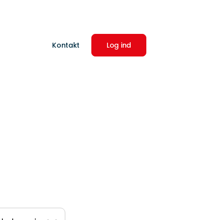
Kontakt
Log ind