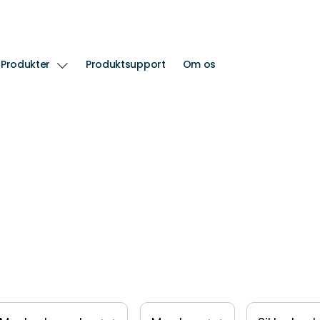
Produkter
Produktsupport
Om os