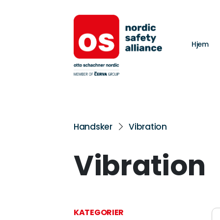
Hjem
Handsker
Vibration
Vibration
KATEGORIER