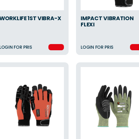
WORKLIFE 1ST VIBRA-X
IMPACT VIBRATION
FLEXI
LOGIN FOR PRIS
LOGIN FOR PRIS