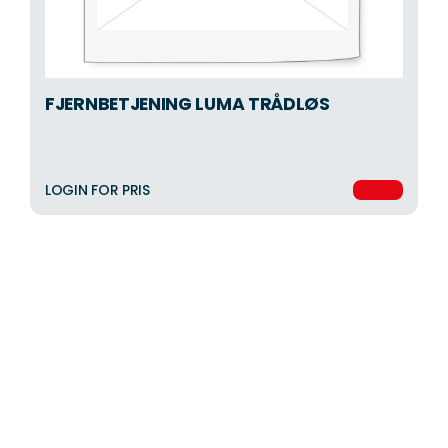
FJERNBETJENING LUMA TRÅDLØS
LOGIN FOR PRIS