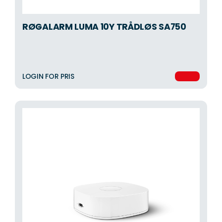
RØGALARM LUMA 10Y TRÅDLØS SA750
LOGIN FOR PRIS