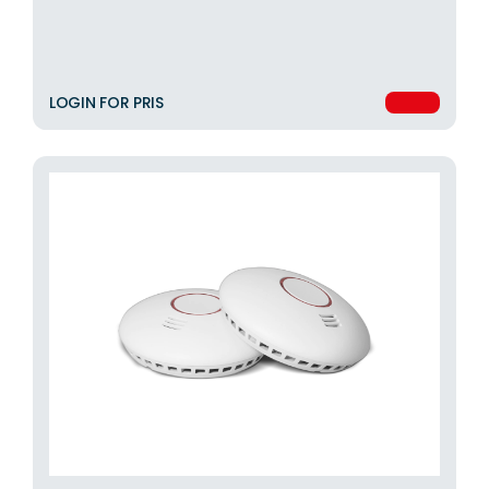
LOGIN FOR PRIS