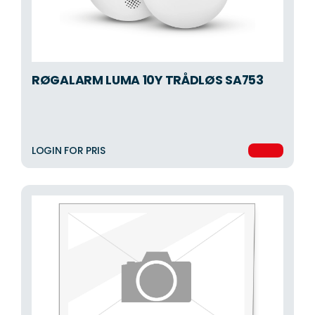
RØGALARM LUMA 10Y TRÅDLØS SA753
LOGIN FOR PRIS