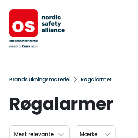
Brandslukningsmateriel
Røgalarmer
Røgalarmer
Mest relevante
Mærke