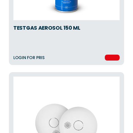
TESTGAS AEROSOL 150 ML
LOGIN FOR PRIS