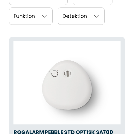
Funktion
Detektion
RØGALARM PEBBLE STD OPTISK SA700