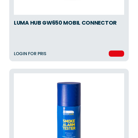
LUMA HUB GW650 MOBIL CONNECTOR
LOGIN FOR PRIS