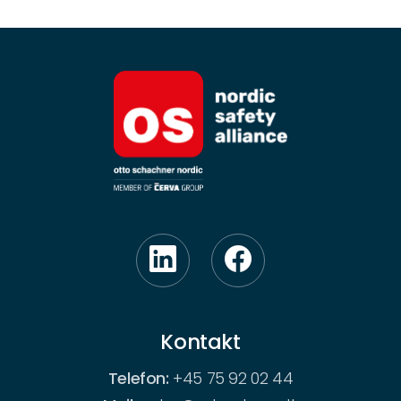
Kontakt
Telefon:
+45 75 92 02 44