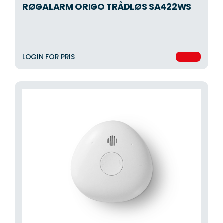
RØGALARM ORIGO TRÅDLØS SA422WS
LOGIN FOR PRIS