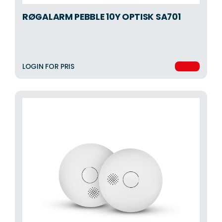
RØGALARM PEBBLE 10Y OPTISK SA701
LOGIN FOR PRIS