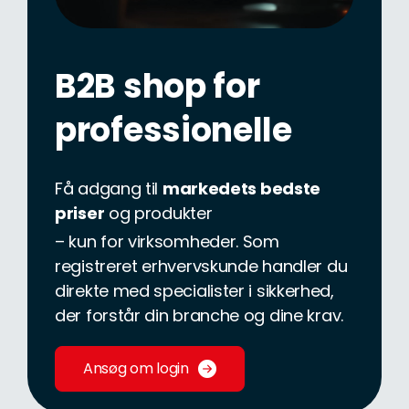
B2B shop for
professionelle
Få adgang til
markedets bedste
priser
og produkter
– kun for virksomheder. Som
registreret erhvervskunde handler du
direkte med specialister i sikkerhed,
der forstår din branche og dine krav.
Ansøg om login