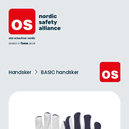
Handsker
BASIC handsker