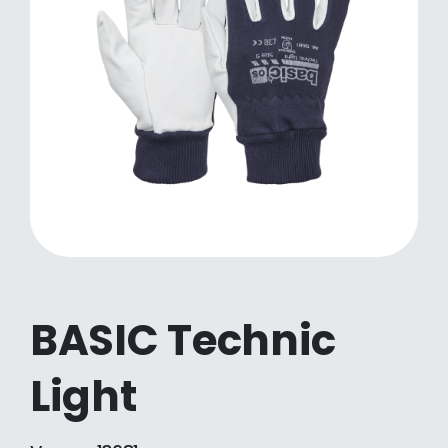
BASIC Technic
Light